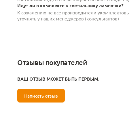
Идут ли в комплекте к светильнику лампочки?
К сожалению не все производители укомплектов
уточнять у наших менеджеров (консультантов)
Отзывы покупателей
ВАШ ОТЗЫВ МОЖЕТ БЫТЬ ПЕРВЫМ.
Написать отзыв