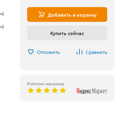
м)
Добавить в корзину
м)
Купить сейчас
Отложить
Сравнить
Рейтинг магазина