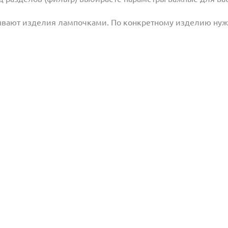
ывают изделия лампочками. По конкретному изделию ну