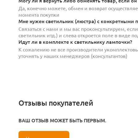
Могу ли я вернуть либо обменять товар, если он
Да, конечно можете, обмен и возврат осуществляет
момента покупки
Мне нужен светильник (люстра) с конкретными п
Связаться с нами и мы вас проконсультируем, есл
светильник итд.) и слева откроется поле в виде 
Идут ли в комплекте к светильнику лампочки?
К сожалению не все производители укомплектов
уточнять у наших менеджеров (консультантов)
Отзывы покупателей
ВАШ ОТЗЫВ МОЖЕТ БЫТЬ ПЕРВЫМ.