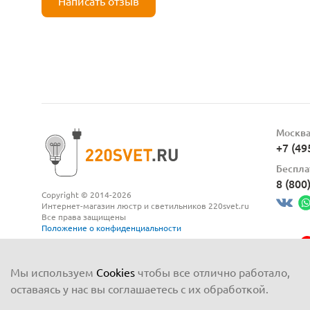
Написать отзыв
Москв
+7 (49
Беспла
8 (800
Copyright © 2014-2026
Интернет-магазин люстр и светильников 220svet.ru
Все права защищены
Положение о конфиденциальности
Мы используем
Cookies
чтобы все отлично работало,
оставаясь у нас вы соглашаетесь с их обработкой.