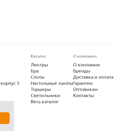
Каталог
О компании
Люстры
О компании
Бра
Бренды
Споты
Доставка и оплата
корпус 3
Настольные лампы
Гарантии
Торшеры
Оптовикам
Светильники
Контакты
Весь каталог