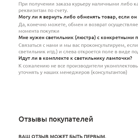
При получении заказа курьеру наличными либо кар
реквизитам по счету.
Могу ли я вернуть либо обменять товар, если он
Да, конечно можете, обмен и возврат осуществляет
момента покупки
Мне нужен светильник (люстра) с конкретными п
Связаться с нами и мы вас проконсультируем, есл
светильник итд.) и слева откроется поле в виде 
Идут ли в комплекте к светильнику лампочки?
К сожалению не все производители укомплектов
уточнять у наших менеджеров (консультантов)
Отзывы покупателей
ВАШ ОТЗЫВ МОЖЕТ БЫТЬ ПЕРВЫМ.