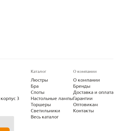
Каталог
О компании
Люстры
О компании
Бра
Бренды
Споты
Доставка и оплата
корпус 3
Настольные лампы
Гарантии
Торшеры
Оптовикам
Светильники
Контакты
Весь каталог