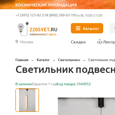
КОСМИЧЕСКАЯ ЛИКВИДАЦИЯ
+7 (495) 125-02-21
8 (800) 200-03-19
Пн-Вс 9:00-21:00
Каталог
ГИПЕРМАРКЕТ СВЕТА
Скидки
Люст
Москва
Главная
→
Каталог
→
Светильники
→
Светильник подв
Светильник подвесной
В наличии
Гарантия 1 год
Код товара: 3364052