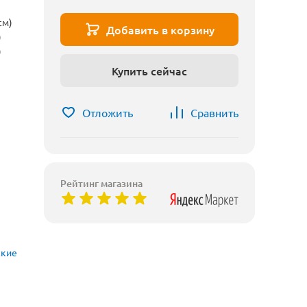
см)
Добавить в корзину
)
)
Купить сейчас
Отложить
Сравнить
Рейтинг магазина
ские