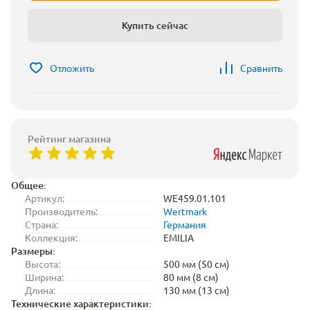
Купить сейчас
Отложить
Сравнить
Рейтинг магазина
Общее:
Артикул:
WE459.01.101
Производитель:
Wertmark
Страна:
Германия
Коллекция:
EMILIA
Размеры:
Высота:
500 мм (50 см)
Ширина:
80 мм (8 см)
Длина:
130 мм (13 см)
Технические характеристики: