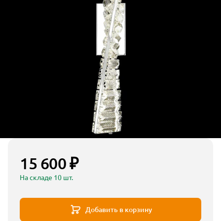
15 600 ₽
На складе 10 шт.
Добавить в корзину