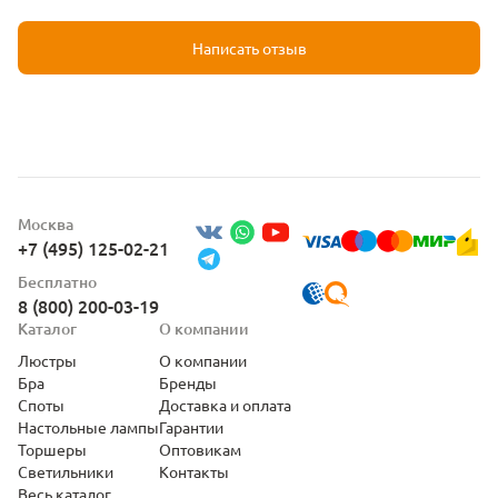
Написать отзыв
Москва
+7 (495) 125-02-21
Бесплатно
8 (800) 200-03-19
Каталог
О компании
Люстры
О компании
Бра
Бренды
Споты
Доставка и оплата
Настольные лампы
Гарантии
Торшеры
Оптовикам
Светильники
Контакты
Весь каталог