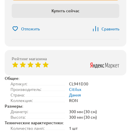
Купить сейчас
Отложить
Сравнить
Рейтинг магазина
Общее:
Артикул:
CL941D30
Производитель:
Citilux
Страна:
Дания
Коллекция:
RON
Размеры:
Диаметр:
300 мм (30 см)
Высота:
300 мм (30 см)
Технические характеристики:
Количество ламп:
1 шт