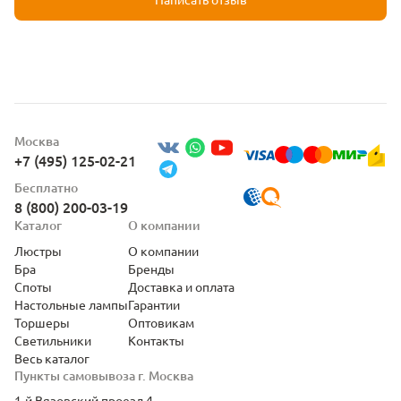
Москва
+7 (495) 125-02-21
Бесплатно
8 (800) 200-03-19
Каталог
О компании
Люстры
О компании
Бра
Бренды
Споты
Доставка и оплата
Настольные лампы
Гарантии
Торшеры
Оптовикам
Светильники
Контакты
Весь каталог
Пункты самовывоза г. Москва
1-й Вязовский проезд 4