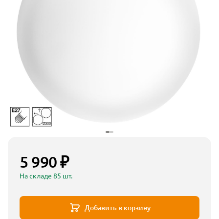
5 990 ₽
На складе 85 шт.
Добавить в корзину