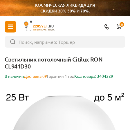
КОСМИЧЕСКАЯ ЛИКВИДАЦИЯ
СКИДКИ 30% 50% И 70%.
0
ГИПЕРМАРКЕТ СВЕТА
Светильник потолочный Citilux RON
CL941D30
В наличии
Доставка 0₽
Гарантия 1 год
Код товара: 3404229