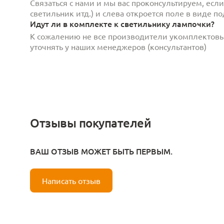
Связаться с нами и мы вас проконсультируем, есл
светильник итд.) и слева откроется поле в виде 
Идут ли в комплекте к светильнику лампочки?
К сожалению не все производители укомплектов
уточнять у наших менеджеров (консультантов)
Отзывы покупателей
ВАШ ОТЗЫВ МОЖЕТ БЫТЬ ПЕРВЫМ.
Написать отзыв