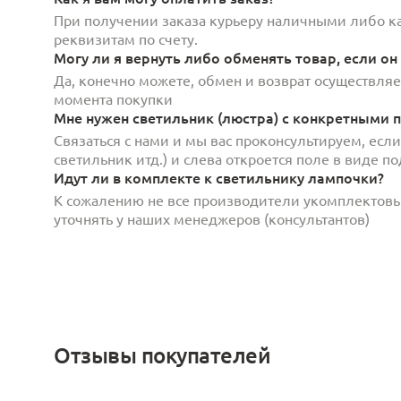
При получении заказа курьеру наличными либо кар
реквизитам по счету.
Могу ли я вернуть либо обменять товар, если он
Да, конечно можете, обмен и возврат осуществляет
момента покупки
Мне нужен светильник (люстра) с конкретными п
Связаться с нами и мы вас проконсультируем, есл
светильник итд.) и слева откроется поле в виде 
Идут ли в комплекте к светильнику лампочки?
К сожалению не все производители укомплектов
уточнять у наших менеджеров (консультантов)
Отзывы покупателей