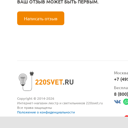
ВАШ ОТЗЫВ МОЖЕТ БЫТЬ ПЕРВЫМ.
Написать отзыв
Москв
+7 (49
Беспла
8 (800
Copyright © 2014-2026
Интернет-магазин люстр и светильников 220svet.ru
Все права защищены
Положение о конфиденциальности