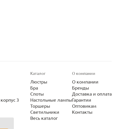
Каталог
О компании
Люстры
О компании
Бра
Бренды
Споты
Доставка и оплата
корпус 3
Настольные лампы
Гарантии
Торшеры
Оптовикам
Светильники
Контакты
Весь каталог