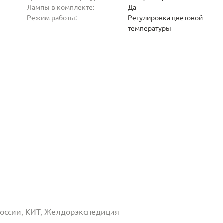
Лампы в комплекте:
Да
Режим работы:
Регулировка цветовой
температуры
 России, КИТ, Желдорэкспедиция