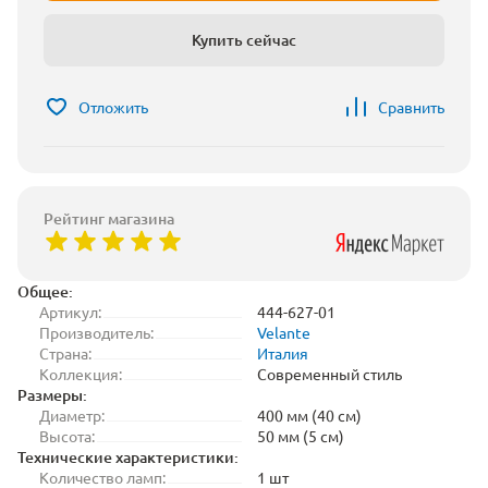
Купить сейчас
Отложить
Сравнить
Рейтинг магазина
Общее:
Артикул:
444-627-01
Производитель:
Velante
Страна:
Италия
Коллекция:
Современный стиль
Размеры:
Диаметр:
400 мм (40 см)
Высота:
50 мм (5 см)
Технические характеристики:
Количество ламп:
1 шт