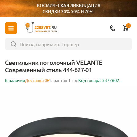
КОСМИЧЕСКАЯ ЛИКВИДАЦИЯ
СКИДКИ 30% 50% И 70%.
0
ГИПЕРМАРКЕТ СВЕТА
Светильник потолочный VELANTE
Современный стиль 444-627-01
В наличии
Доставка 0₽
Гарантия 1 год
Код товара: 3372602