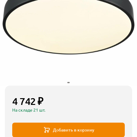
4 742 ₽
На складе 21 шт.
Добавить в корзину