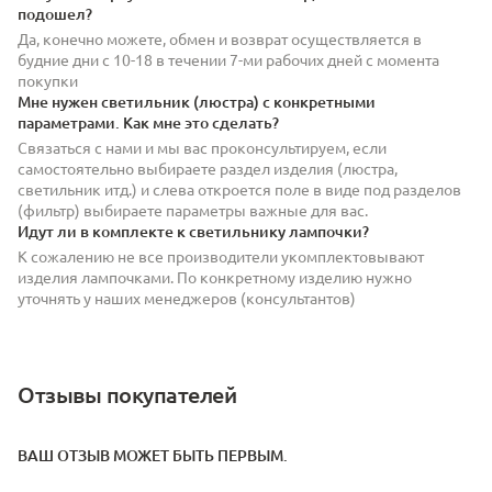
подошел?
Да, конечно можете, обмен и возврат осуществляется в
будние дни с 10-18 в течении 7-ми рабочих дней с момента
покупки
Мне нужен светильник (люстра) с конкретными
параметрами. Как мне это сделать?
Связаться с нами и мы вас проконсультируем, если
самостоятельно выбираете раздел изделия (люстра,
светильник итд.) и слева откроется поле в виде под разделов
(фильтр) выбираете параметры важные для вас.
Идут ли в комплекте к светильнику лампочки?
К сожалению не все производители укомплектовывают
изделия лампочками. По конкретному изделию нужно
уточнять у наших менеджеров (консультантов)
Отзывы покупателей
ВАШ ОТЗЫВ МОЖЕТ БЫТЬ ПЕРВЫМ.