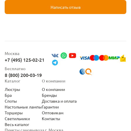
Написать отзыв
Москва
+7 (495) 125-02-21
Бесплатно
8 (800) 200-03-19
Каталог
О компании
Люстры
О компании
Бра
Бренды
Споты
Доставка и оплата
Настольные лампы
Гарантии
Торшеры
Оптовикам
Светильники
Контакты
Весь каталог
Пункты самовывоза г. Москва