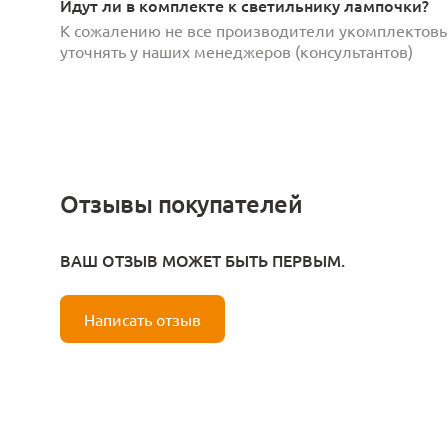
Идут ли в комплекте к светильнику лампочки?
К сожалению не все производители укомплектов
уточнять у наших менеджеров (консультантов)
Отзывы покупателей
ВАШ ОТЗЫВ МОЖЕТ БЫТЬ ПЕРВЫМ.
Написать отзыв