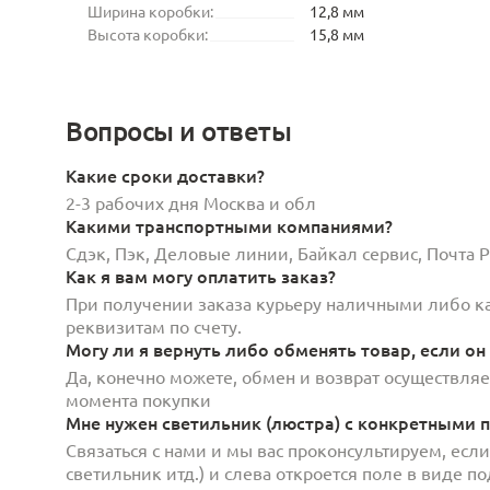
Ширина коробки:
12,8 мм
Высота коробки:
15,8 мм
Вопросы и ответы
Какие сроки доставки?
2-3 рабочих дня Москва и обл
Какими транспортными компаниями?
Сдэк, Пэк, Деловые линии, Байкал сервис, Почта
Как я вам могу оплатить заказ?
При получении заказа курьеру наличными либо кар
реквизитам по счету.
Могу ли я вернуть либо обменять товар, если он
Да, конечно можете, обмен и возврат осуществляет
момента покупки
Мне нужен светильник (люстра) с конкретными п
Связаться с нами и мы вас проконсультируем, есл
светильник итд.) и слева откроется поле в виде 