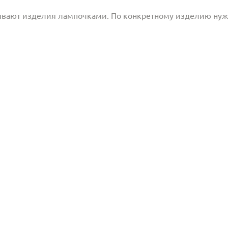
ывают изделия лампочками. По конкретному изделию ну