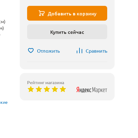
Добавить в корзину
см)
м)
Купить сейчас
)
Отложить
Сравнить
Рейтинг магазина
ские