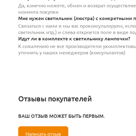
Да, конечно можете, обмен и возврат осуществляет
момента покупки
Мне нужен светильник (люстра) с конкретными п
Связаться с нами и мы вас проконсультируем, есл
светильник итд.) и слева откроется поле в виде 
Идут ли в комплекте к светильнику лампочки?
К сожалению не все производители укомплектов
уточнять у наших менеджеров (консультантов)
Отзывы покупателей
ВАШ ОТЗЫВ МОЖЕТ БЫТЬ ПЕРВЫМ.
Написать отзыв