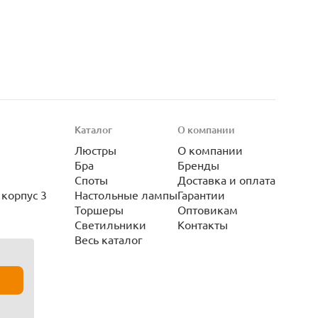
Каталог
О компании
Люстры
О компании
Бра
Бренды
Споты
Доставка и оплата
корпус 3
Настольные лампы
Гарантии
Торшеры
Оптовикам
Светильники
Контакты
Весь каталог