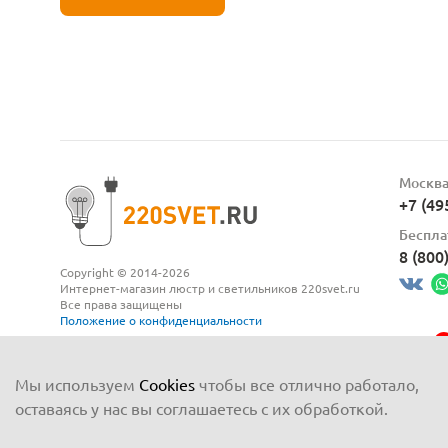
Москв
+7 (49
Беспла
8 (800
Copyright © 2014-2026
Интернет-магазин люстр и светильников 220svet.ru
Все права защищены
Положение о конфиденциальности
Мы используем
Cookies
чтобы все отлично работало,
оставаясь у нас вы соглашаетесь с их обработкой.