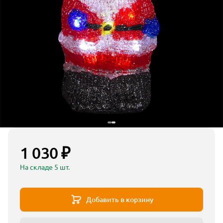
1 030 ₽
На складе 5 шт.
Добавить в корзину