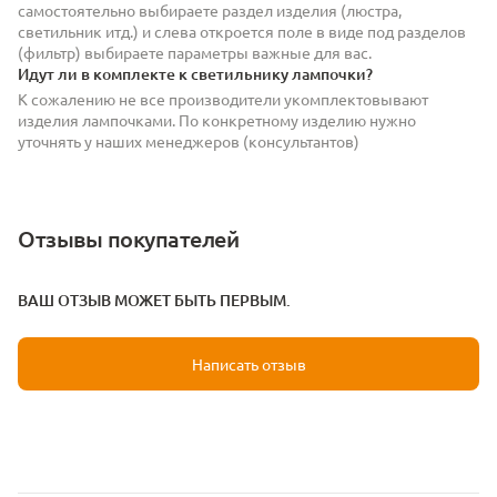
самостоятельно выбираете раздел изделия (люстра,
светильник итд.) и слева откроется поле в виде под разделов
(фильтр) выбираете параметры важные для вас.
Идут ли в комплекте к светильнику лампочки?
К сожалению не все производители укомплектовывают
изделия лампочками. По конкретному изделию нужно
уточнять у наших менеджеров (консультантов)
Отзывы покупателей
ВАШ ОТЗЫВ МОЖЕТ БЫТЬ ПЕРВЫМ.
Написать отзыв