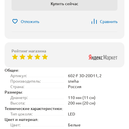
Купить сейчас
Отложить
Сравнить
Рейтинг магазина
Общее:
Артикул:
602-F 3D-20D11, 2
Производитель:
sneha
Страна:
Россия
Размеры:
Диаметр:
110 мм (11 см)
Высота:
200 мм (20 см)
Технические характеристики:
Тип цоколя:
LED
Цвет и материал:
Цвет:
Белые