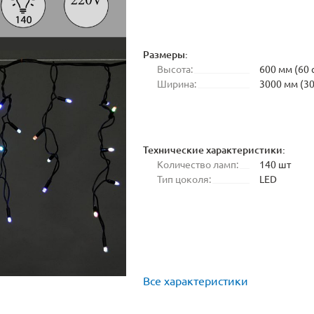
Размеры:
Высота:
600 мм (60 
Ширина:
3000 мм (30
Технические характеристики:
Количество ламп:
140 шт
Тип цоколя:
LED
Все характеристики