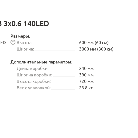
B 3x0.6 140LED
Размеры:
LED
Высота:
600 мм (60 см)
?
Ширина:
3000 мм (300 см)
Дополнительные параметры:
Длина коробки:
240 мм
Ширина коробки:
390 мм
Высота коробки:
720 мм
Вес с упаковкой:
23.8 кг