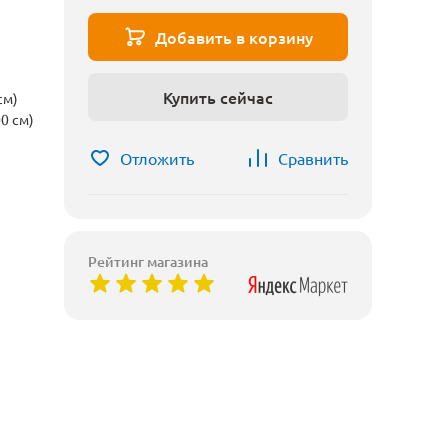
Добавить в корзину
Купить сейчас
см)
0 см)
Отложить
Сравнить
Рейтинг магазина