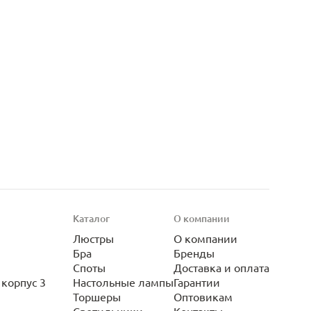
Каталог
О компании
Люстры
О компании
Бра
Бренды
Споты
Доставка и оплата
корпус 3
Настольные лампы
Гарантии
Торшеры
Оптовикам