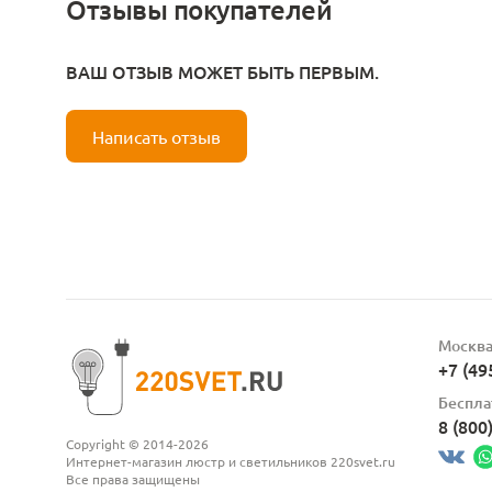
Отзывы покупателей
ВАШ ОТЗЫВ МОЖЕТ БЫТЬ ПЕРВЫМ.
Написать отзыв
Москв
+7 (49
Беспла
8 (800
Copyright © 2014-2026
Интернет-магазин люстр и светильников 220svet.ru
Все права защищены