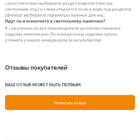
самостоятельно выбираете раздел изделия (люстра,
светильник итд.) и слева откроется поле в виде под разделов
(фильтр) выбираете параметры важные для вас.
Идут ли в комплекте к светильнику лампочки?
К сожалению не все производители укомплектовывают
изделия лампочками. По конкретному изделию нужно
уточнять у наших менеджеров (консультантов)
Отзывы покупателей
ВАШ ОТЗЫВ МОЖЕТ БЫТЬ ПЕРВЫМ.
Написать отзыв