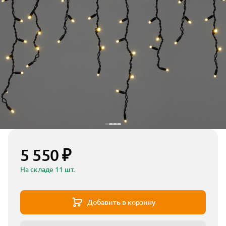
5 550 ₽
На складе 11 шт.
Добавить в корзину