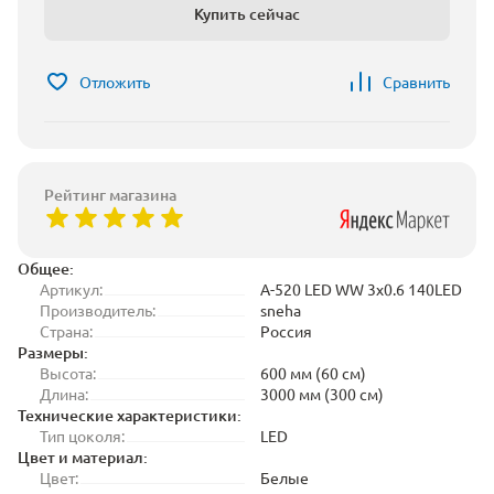
Купить сейчас
Отложить
Сравнить
Рейтинг магазина
Общее:
Артикул:
A-520 LED WW 3x0.6 140LED
Производитель:
sneha
Страна:
Россия
Размеры:
Высота:
600 мм (60 см)
Длина:
3000 мм (300 см)
Технические характеристики:
Тип цоколя:
LED
Цвет и материал:
Цвет:
Белые