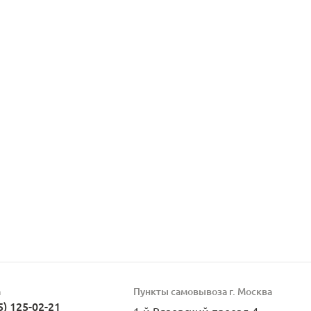
а
Пункты самовывоза г. Москва
5) 125-02-21