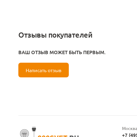
Отзывы покупателей
ВАШ ОТЗЫВ МОЖЕТ БЫТЬ ПЕРВЫМ.
Написать отзыв
Москв
+7 (49