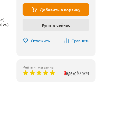
Добавить в корзину
см)
Купить сейчас
0 см)
Отложить
Сравнить
Рейтинг магазина