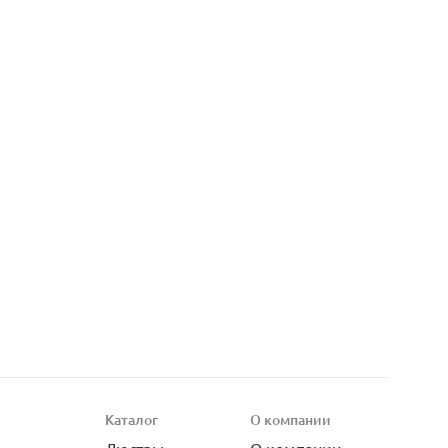
Каталог
О компании