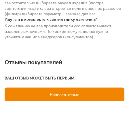
самостоятельно выбираете раздел изделия (люстра,
светильник итд.) и слева откроется поле в виде под разделов
(фильтр) выбираете параметры важные для вас.
Идут ли в комплекте к светильнику лампочки?
К сожалению не все производители укомплектовывают
изделия лампочками. По конкретному изделию нужно
уточнять у наших менеджеров (консультантов)
Отзывы покупателей
ВАШ ОТЗЫВ МОЖЕТ БЫТЬ ПЕРВЫМ.
Написать отзыв