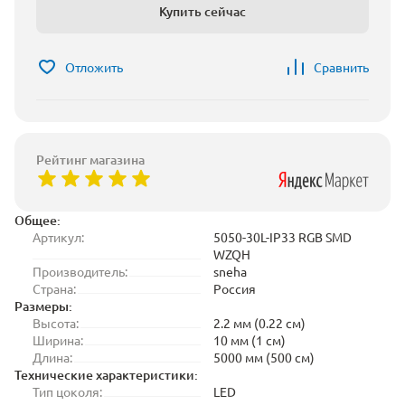
Купить сейчас
Отложить
Сравнить
Рейтинг магазина
Общее:
Артикул:
5050-30L-IP33 RGB SMD
WZQH
Производитель:
sneha
Страна:
Россия
Размеры:
Высота:
2.2 мм (0.22 см)
Ширина:
10 мм (1 см)
Длина:
5000 мм (500 см)
Технические характеристики:
Тип цоколя:
LED