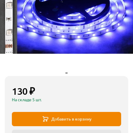
130 ₽
На складе 5 шт.
Добавить в корзину