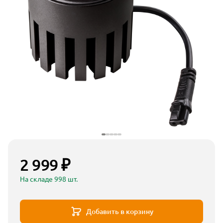
2 999 ₽
На складе 998 шт.
Добавить в корзину