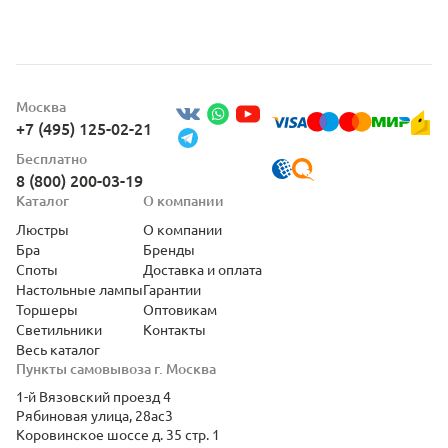
Москва
+7 (495) 125-02-21
Бесплатно
8 (800) 200-03-19
Каталог
О компании
Люстры
О компании
Бра
Бренды
Споты
Доставка и оплата
Настольные лампы
Гарантии
Торшеры
Оптовикам
Светильники
Контакты
Весь каталог
Пункты самовывоза г. Москва
1-й Вязовский проезд 4
Рябиновая улица, 28ас3
Коровинское шоссе д. 35 стр. 1