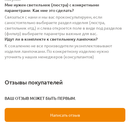
Мне нужен светильник (люстра) с конкретными
параметрами. Как мне это сделать?
Связаться с нами и мы вас проконсультируем, если
самостоятельно выбираете раздел изделия (люстра,
светильник итд.) и слева откроется поле в виде под разделов
(фильтр) выбираете параметры важные для вас.
Идут ли в комплекте к светильнику лампочки?
К сожалению не все производители укомплектовывают
изделия лампочками. По конкретному изделию нужно
уточнять у наших менеджеров (консультантов)
Отзывы покупателей
ВАШ ОТЗЫВ МОЖЕТ БЫТЬ ПЕРВЫМ.
Написать отзыв