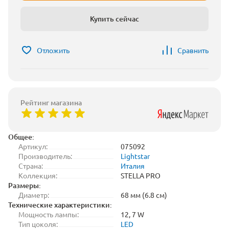
Купить сейчас
Отложить
Сравнить
Рейтинг магазина
Общее:
Артикул:
075092
Производитель:
Lightstar
Страна:
Италия
Коллекция:
STELLA PRO
Размеры:
Диаметр:
68 мм (6.8 см)
Технические характеристики:
Мощность лампы:
12, 7 W
Тип цоколя:
LED