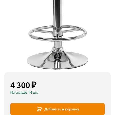
4 300 ₽
На складе 14 шт.
Добавить в корзину