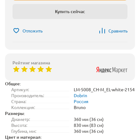
Купить сейчас
Отложить
Сравнить
Рейтинг магазина
Общее:
Артикул:
LM-5008_CH-M_EL-white-2154
Производитель:
Dobrin
Страна:
Россия
Коллекция:
Bruno
Размеры:
Диаметр:
360 мм (36 см)
Высота:
830 мм (83 см)
Глубина, мм:
360 мм (36 см)
Цвет и материал: