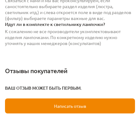
Связаться с нами и мы вас проконсультируем, если
самостоятельно выбираете раздел изделия (люстра,
светильник итд.) и слева откроется поле в виде под разделов
(фильтр) выбираете параметры важные для вас.
Идут ли в комплекте к светильнику лампочки?
К сожалению не все производители укомплектовывают
изделия лампочками. По конкретному изделию нужно
уточнять у наших менеджеров (консультантов)
Отзывы покупателей
ВАШ ОТЗЫВ МОЖЕТ БЫТЬ ПЕРВЫМ.
Написать отзыв