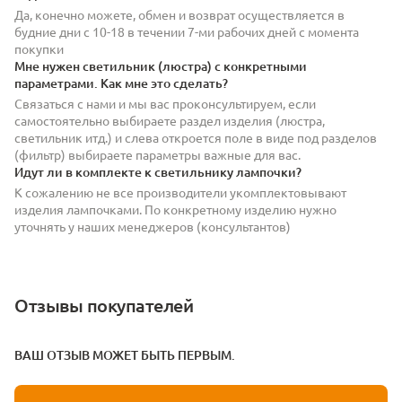
Да, конечно можете, обмен и возврат осуществляется в
будние дни с 10-18 в течении 7-ми рабочих дней с момента
покупки
Мне нужен светильник (люстра) с конкретными
параметрами. Как мне это сделать?
Связаться с нами и мы вас проконсультируем, если
самостоятельно выбираете раздел изделия (люстра,
светильник итд.) и слева откроется поле в виде под разделов
(фильтр) выбираете параметры важные для вас.
Идут ли в комплекте к светильнику лампочки?
К сожалению не все производители укомплектовывают
изделия лампочками. По конкретному изделию нужно
уточнять у наших менеджеров (консультантов)
Отзывы покупателей
ВАШ ОТЗЫВ МОЖЕТ БЫТЬ ПЕРВЫМ.