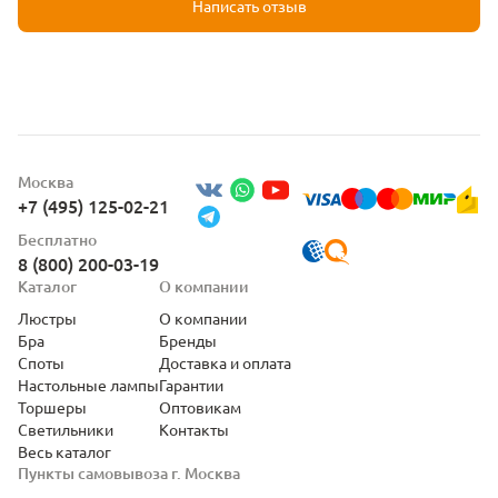
Написать отзыв
Москва
+7 (495) 125-02-21
Бесплатно
8 (800) 200-03-19
Каталог
О компании
Люстры
О компании
Бра
Бренды
Споты
Доставка и оплата
Настольные лампы
Гарантии
Торшеры
Оптовикам
Светильники
Контакты
Весь каталог
Пункты самовывоза г. Москва