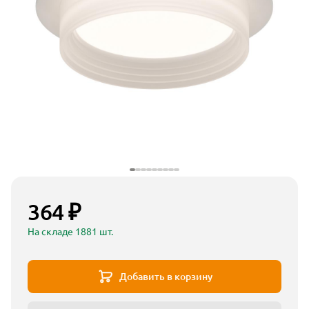
364 ₽
На складе 1881 шт.
Добавить в корзину