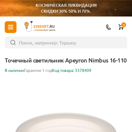
КОСМИЧЕСКАЯ ЛИКВИДАЦИЯ
СКИДКИ 30% 50% И 70%.
0
ГИПЕРМАРКЕТ СВЕТА
Точечный светильник Apeyron Nimbus 16-110
В наличии
Гарантия 1 год
Код товара: 3378409