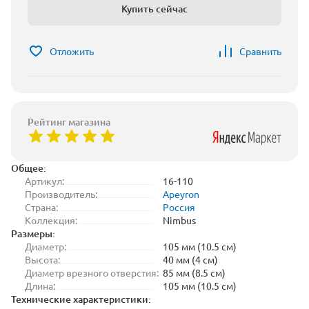
Купить сейчас
Отложить
Сравнить
Рейтинг магазина
Общее:
Артикул:
16-110
Производитель:
Apeyron
Страна:
Россия
Коллекция:
Nimbus
Размеры:
Диаметр:
105 мм (10.5 см)
Высота:
40 мм (4 см)
Диаметр врезного отверстия:
85 мм (8.5 см)
Длина:
105 мм (10.5 см)
Технические характеристики: