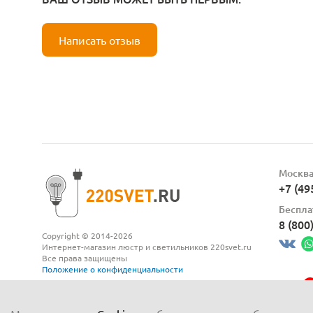
Написать отзыв
Москв
+7 (49
Беспла
8 (800
Copyright © 2014-2026
Интернет-магазин люстр и светильников 220svet.ru
Все права защищены
Положение о конфиденциальности