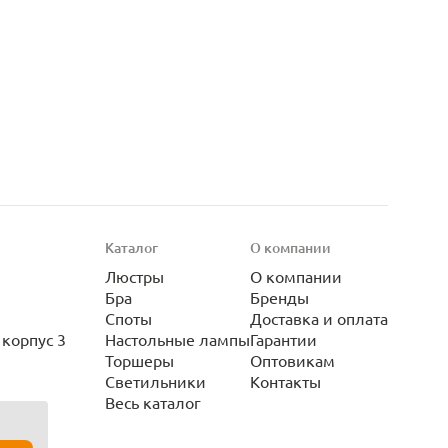
Каталог
О компании
Люстры
О компании
Бра
Бренды
Споты
Доставка и оплата
корпус 3
Настольные лампы
Гарантии
Торшеры
Оптовикам
Светильники
Контакты
Весь каталог