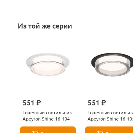
Из той же серии
551 ₽
551 ₽
Точечный светильник
Точечный светильн
Apeyron Shine 16-104
Apeyron Shine 16-10