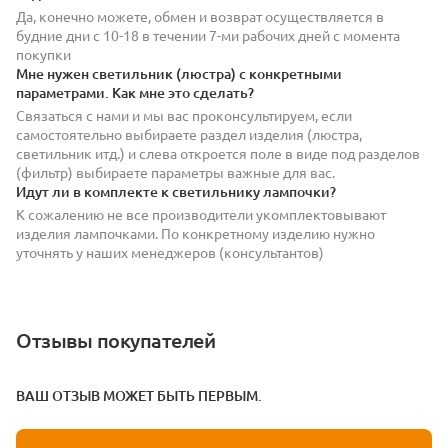
Да, конечно можете, обмен и возврат осуществляется в
будние дни с 10-18 в течении 7-ми рабочих дней с момента
покупки
Мне нужен светильник (люстра) с конкретными
параметрами. Как мне это сделать?
Связаться с нами и мы вас проконсультируем, если
самостоятельно выбираете раздел изделия (люстра,
светильник итд.) и слева откроется поле в виде под разделов
(фильтр) выбираете параметры важные для вас.
Идут ли в комплекте к светильнику лампочки?
К сожалению не все производители укомплектовывают
изделия лампочками. По конкретному изделию нужно
уточнять у наших менеджеров (консультантов)
Отзывы покупателей
ВАШ ОТЗЫВ МОЖЕТ БЫТЬ ПЕРВЫМ.