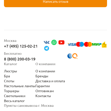
Написать отзыв
Москва
+7 (495) 125-02-21
Бесплатно
8 (800) 200-03-19
Каталог
О компании
Люстры
О компании
Бра
Бренды
Споты
Доставка и оплата
Настольные лампы
Гарантии
Торшеры
Оптовикам
Светильники
Контакты
Весь каталог
Пункты самовывоза г. Москва