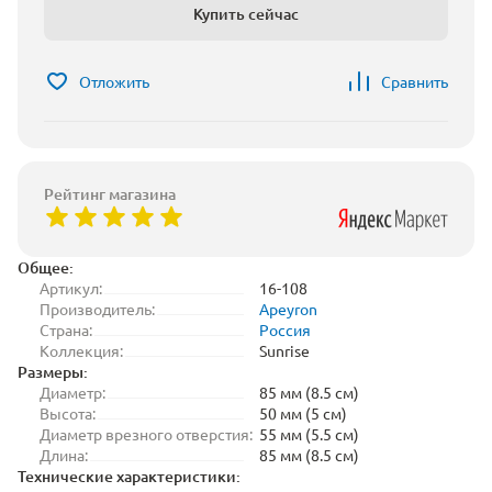
Купить сейчас
Отложить
Сравнить
Рейтинг магазина
Общее:
Артикул:
16-108
Производитель:
Apeyron
Страна:
Россия
Коллекция:
Sunrise
Размеры:
Диаметр:
85 мм (8.5 см)
Высота:
50 мм (5 см)
Диаметр врезного отверстия:
55 мм (5.5 см)
Длина:
85 мм (8.5 см)
Технические характеристики: