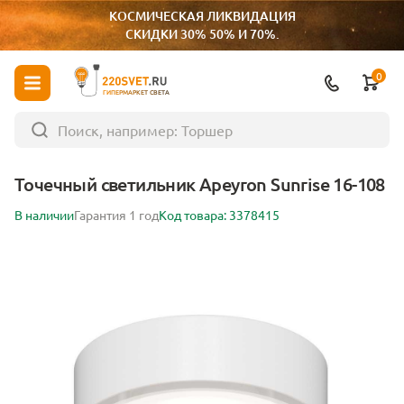
КОСМИЧЕСКАЯ ЛИКВИДАЦИЯ
СКИДКИ 30% 50% И 70%.
0
ГИПЕРМАРКЕТ СВЕТА
Точечный светильник Apeyron Sunrise 16-108
В наличии
Гарантия 1 год
Код товара: 3378415