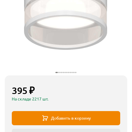
395 ₽
На складе 2217 шт.
Добавить в корзину