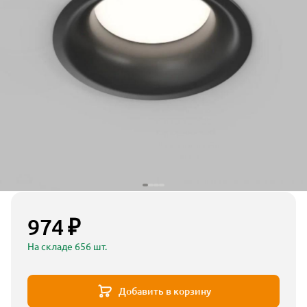
974 ₽
На складе 656 шт.
Добавить в корзину