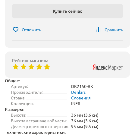
Купить сейчас
Отложить
Сравнить
Рейтинг магазина
Общее:
Артикул:
DK2150-BK
Производитель:
Denkirs
Страна:
Словения
Коллекция:
INER
Размеры:
Высота:
36 мм (3.6 см)
Высота встраиваемой части:
36 мм (3.6 см)
Диаметр врезного отверстия:
95 мм (9.5 см)
Технические характеристики: