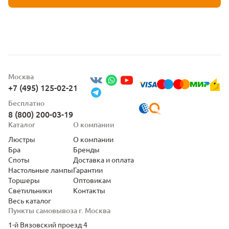
Москва
+7 (495) 125-02-21
Бесплатно
8 (800) 200-03-19
Каталог
О компании
Люстры
О компании
Бра
Бренды
Споты
Доставка и оплата
Настольные лампы
Гарантии
Торшеры
Оптовикам
Светильники
Контакты
Весь каталог
Пункты самовывоза г. Москва
1-й Вязовский проезд 4