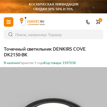
КОСМИЧЕСКАЯ ЛИКВИДАЦИЯ
СКИДКИ 30% 50% И 70%.
0
ГИПЕРМАРКЕТ СВЕТА
Точечный светильник DENKIRS COVE
DK2150-BK
В наличии
Гарантия 3 года
Код товара: 3397038