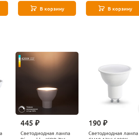
В корзину
В корзину
445 ₽
190 ₽
а
Светодиодная лампа
Светодиодная лампа