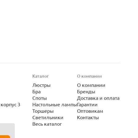
Каталог
О компании
Люстры
О компании
Бра
Бренды
Споты
Доставка и оплата
корпус 3
Настольные лампы
Гарантии
Торшеры
Оптовикам
Светильники
Контакты
Весь каталог