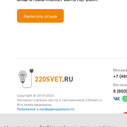
Написать отзыв
Москв
+7 (49
Беспла
8 (800
Copyright © 2014-2026
Интернет-магазин люстр и светильников 220svet.ru
Все права защищены
Положение о конфиденциальности