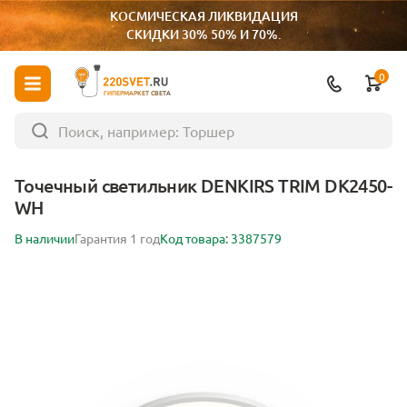
КОСМИЧЕСКАЯ ЛИКВИДАЦИЯ
СКИДКИ 30% 50% И 70%.
0
ГИПЕРМАРКЕТ СВЕТА
Точечный светильник DENKIRS TRIM DK2450-
WH
В наличии
Гарантия 1 год
Код товара: 3387579