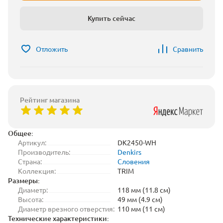
Купить сейчас
Отложить
Сравнить
Рейтинг магазина
Общее:
Артикул:
DK2450-WH
Производитель:
Denkirs
Страна:
Словения
Коллекция:
TRIM
Размеры:
Диаметр:
118 мм (11.8 см)
Высота:
49 мм (4.9 см)
Диаметр врезного отверстия:
110 мм (11 см)
Технические характеристики: