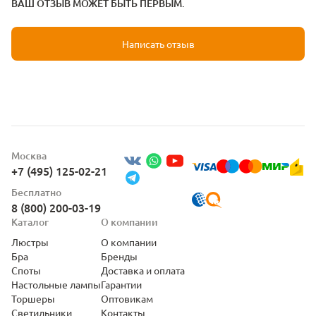
ВАШ ОТЗЫВ МОЖЕТ БЫТЬ ПЕРВЫМ.
Написать отзыв
Москва
+7 (495) 125-02-21
Бесплатно
8 (800) 200-03-19
Каталог
О компании
Люстры
О компании
Бра
Бренды
Споты
Доставка и оплата
Настольные лампы
Гарантии
Торшеры
Оптовикам
Светильники
Контакты