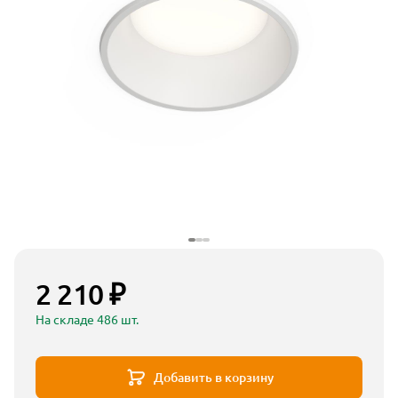
2 210 ₽
На складе 486 шт.
Добавить в корзину