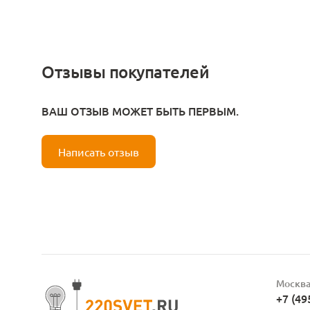
Отзывы покупателей
ВАШ ОТЗЫВ МОЖЕТ БЫТЬ ПЕРВЫМ.
Написать отзыв
Москв
+7 (49