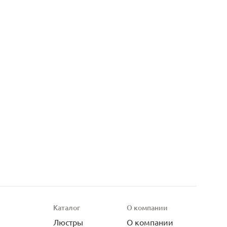
Каталог
О компании
Люстры
О компании