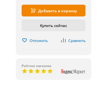
Добавить в корзину
Купить сейчас
Отложить
Сравнить
Рейтинг магазина