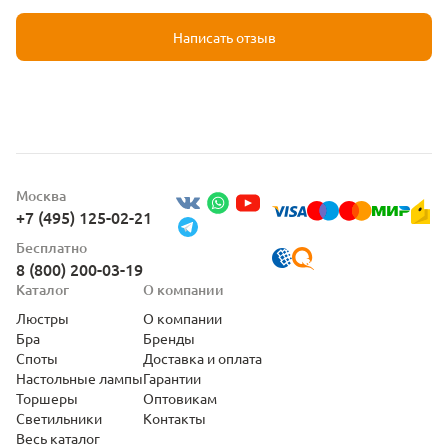
Написать отзыв
Москва
+7 (495) 125-02-21
Бесплатно
8 (800) 200-03-19
Каталог
О компании
Люстры
О компании
Бра
Бренды
Споты
Доставка и оплата
Настольные лампы
Гарантии
Торшеры
Оптовикам
Светильники
Контакты
Весь каталог