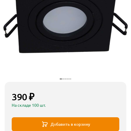
390 ₽
На складе 100 шт.
Добавить в корзину