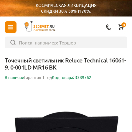
КОСМИЧЕСКАЯ ЛИКВИДАЦИЯ
СКИДКИ 30% 50% И 70%.
0
ГИПЕРМАРКЕТ СВЕТА
Точечный светильник Reluce Technical 16061-
9. 0-001LD MR16 BK
В наличии
Гарантия 1 год
Код товара: 3389762