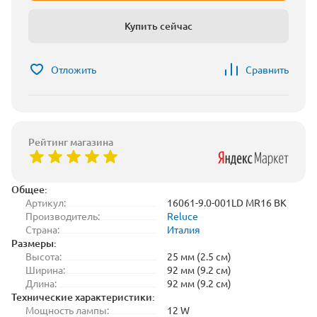
Купить сейчас
Отложить
Сравнить
Рейтинг магазина
Общее:
Артикул:
16061-9.0-001LD MR16 BK
Производитель:
Reluce
Страна:
Италия
Размеры:
Высота:
25 мм (2.5 см)
Ширина:
92 мм (9.2 см)
Длина:
92 мм (9.2 см)
Технические характеристики:
Мощность лампы:
12 W