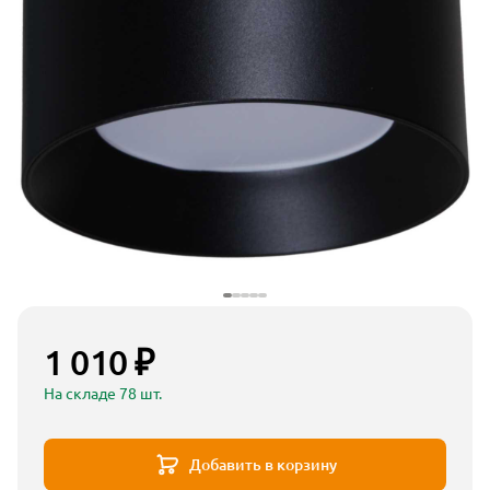
1 010 ₽
На складе 78 шт.
Добавить в корзину