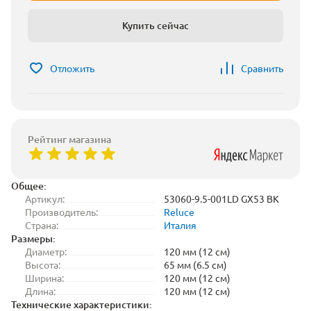
Купить сейчас
Отложить
Сравнить
Рейтинг магазина
Общее:
Артикул:
53060-9.5-001LD GX53 BK
Производитель:
Reluce
Страна:
Италия
Размеры:
Диаметр:
120 мм (12 см)
Высота:
65 мм (6.5 см)
Ширина:
120 мм (12 см)
Длина:
120 мм (12 см)
Технические характеристики: