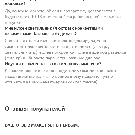
подошел?
Да, конечно можете, обмен и возврат осуществляется в
будние дни с 10-18 в течении 7-ми рабочих дней с момента
покупки
Мне нужен светильник (люстра) с конкретными
параметрами. Как мне это сделать?
Связаться с нами и мы вас проконсультируем, если
самостоятельно выбираете раздел изделия (люстра,
светильник итд.) и слева откроется поле в виде под разделов
(фильтр) выбираете параметры важные для вас.
Идут ли в комплекте к светильнику лампочки?
К сожалению не все производители укомплектовывают
изделия лампочками. По конкретному изделию нужно
уточнять у наших менеджеров (консультантов)
Отзывы покупателей
ВАШ ОТЗЫВ МОЖЕТ БЫТЬ ПЕРВЫМ.