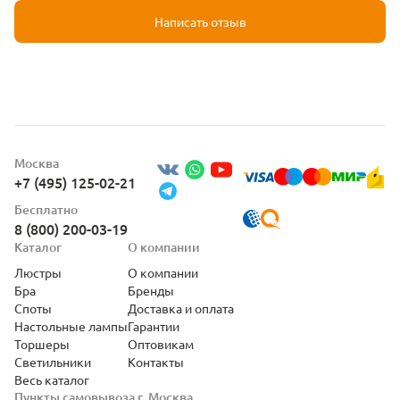
Написать отзыв
Москва
+7 (495) 125-02-21
Бесплатно
8 (800) 200-03-19
Каталог
О компании
Люстры
О компании
Бра
Бренды
Споты
Доставка и оплата
Настольные лампы
Гарантии
Торшеры
Оптовикам
Светильники
Контакты
Весь каталог
Пункты самовывоза г. Москва