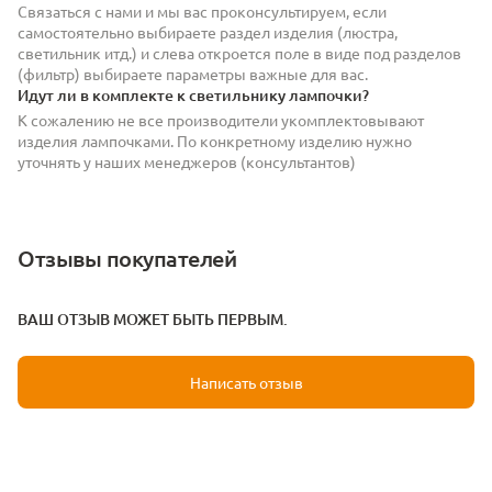
Связаться с нами и мы вас проконсультируем, если
самостоятельно выбираете раздел изделия (люстра,
светильник итд.) и слева откроется поле в виде под разделов
(фильтр) выбираете параметры важные для вас.
Идут ли в комплекте к светильнику лампочки?
К сожалению не все производители укомплектовывают
изделия лампочками. По конкретному изделию нужно
уточнять у наших менеджеров (консультантов)
Отзывы покупателей
ВАШ ОТЗЫВ МОЖЕТ БЫТЬ ПЕРВЫМ.
Написать отзыв