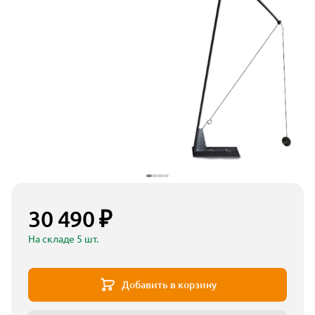
30 490 ₽
На складе 5 шт.
Добавить в корзину