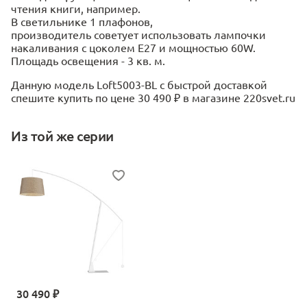
чтения книги, например.
В светильнике 1 плафонов,
производитель советует использовать лампочки
накаливания с цоколем E27 и мощностью 60W.
Площадь освещения - 3 кв. м.
Данную модель Loft5003-BL с быстрой доставкой
спешите купить по цене 30 490 ₽ в магазине 220svet.ru
Из той же серии
30 490 ₽