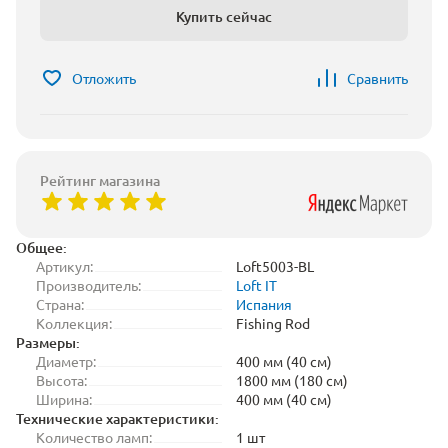
Купить сейчас
Отложить
Сравнить
Рейтинг магазина
Общее:
Артикул:
Loft5003-BL
Производитель:
Loft IT
Страна:
Испания
Коллекция:
Fishing Rod
Размеры:
Диаметр:
400 мм (40 см)
Высота:
1800 мм (180 см)
Ширина:
400 мм (40 см)
Технические характеристики:
Количество ламп:
1 шт