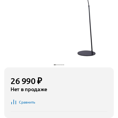
26 990 ₽
Нет в продаже
Сравнить