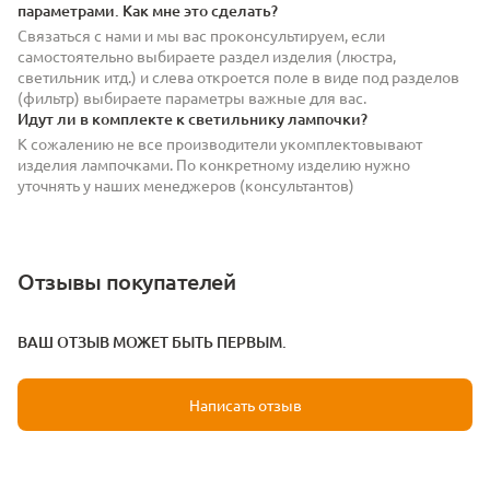
параметрами. Как мне это сделать?
Связаться с нами и мы вас проконсультируем, если
самостоятельно выбираете раздел изделия (люстра,
светильник итд.) и слева откроется поле в виде под разделов
(фильтр) выбираете параметры важные для вас.
Идут ли в комплекте к светильнику лампочки?
К сожалению не все производители укомплектовывают
изделия лампочками. По конкретному изделию нужно
уточнять у наших менеджеров (консультантов)
Отзывы покупателей
ВАШ ОТЗЫВ МОЖЕТ БЫТЬ ПЕРВЫМ.
Написать отзыв