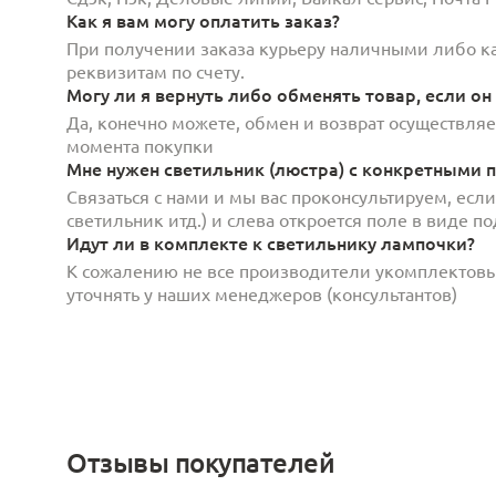
Как я вам могу оплатить заказ?
При получении заказа курьеру наличными либо кар
реквизитам по счету.
Могу ли я вернуть либо обменять товар, если он
Да, конечно можете, обмен и возврат осуществляет
момента покупки
Мне нужен светильник (люстра) с конкретными п
Связаться с нами и мы вас проконсультируем, есл
светильник итд.) и слева откроется поле в виде 
Идут ли в комплекте к светильнику лампочки?
К сожалению не все производители укомплектов
уточнять у наших менеджеров (консультантов)
Отзывы покупателей