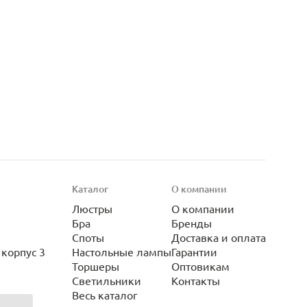
Каталог
О компании
Люстры
О компании
Бра
Бренды
Споты
Доставка и оплата
корпус 3
Настольные лампы
Гарантии
Торшеры
Оптовикам
Светильники
Контакты
Весь каталог