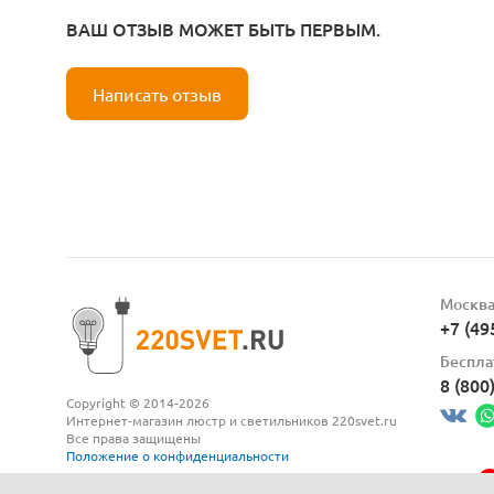
ВАШ ОТЗЫВ МОЖЕТ БЫТЬ ПЕРВЫМ.
Написать отзыв
Москв
+7 (49
Беспла
8 (800
Copyright © 2014-2026
Интернет-магазин люстр и светильников 220svet.ru
Все права защищены
Положение о конфиденциальности