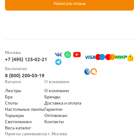
Написать отзыв
Москва
+7 (495) 125-02-21
Бесплатно
8 (800) 200-03-19
Каталог
О компании
Люстры
О компании
Бра
Бренды
Споты
Доставка и оплата
Настольные лампы
Гарантии
Торшеры
Оптовикам
Светильники
Контакты
Весь каталог
Пункты самовывоза г. Москва