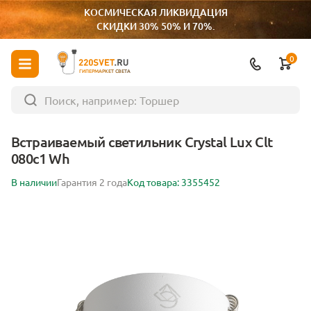
КОСМИЧЕСКАЯ ЛИКВИДАЦИЯ
СКИДКИ 30% 50% И 70%.
0
ГИПЕРМАРКЕТ СВЕТА
Встраиваемый светильник Crystal Lux Clt
080c1 Wh
В наличии
Гарантия 2 года
Код товара: 3355452