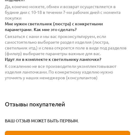
Да, конечно можете, обмен и возврат осуществляется в
будние дни с 10-18 в течении 7-ми рабочих дней с момента
покупки
Мне нужен светильник (люстра) с конкретными
параметрами. Как мне это сделать?
Связаться с нами и мы вас проконсультируем, если
самостоятельно выбираете раздел изделия (люстра,
светильник итд.) и слева откроется поле в виде под разделов
(фильтр) выбираете параметры важные для вас.
Идут ли в комплекте к светильнику лампочки?
К сожалению не все производители укомплектовывают
изделия лампочками. По конкретному изделию нужно
уточнять у наших менеджеров (консультантов)
Отзывы покупателей
ВАШ ОТЗЫВ МОЖЕТ БЫТЬ ПЕРВЫМ.