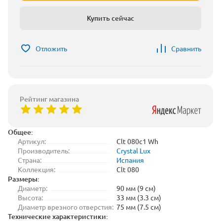
Купить сейчас
Отложить
Сравнить
Рейтинг магазина
Общее:
Артикул:
Clt 080c1 Wh
Производитель:
Crystal Lux
Страна:
Испания
Коллекция:
Clt 080
Размеры:
Диаметр:
90 мм (9 см)
Высота:
33 мм (3.3 см)
Диаметр врезного отверстия:
75 мм (7.5 см)
Технические характеристики: