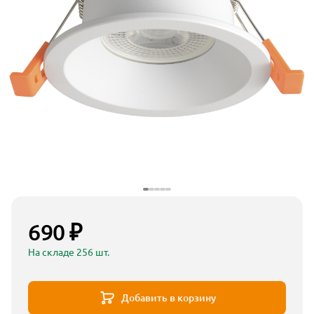
690 ₽
На складе 256 шт.
Добавить в корзину