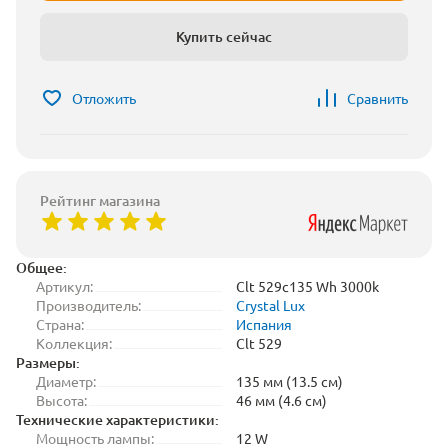
Купить сейчас
Отложить
Сравнить
Рейтинг магазина
Общее:
Артикул:
Clt 529c135 Wh 3000k
Производитель:
Crystal Lux
Страна:
Испания
Коллекция:
Clt 529
Размеры:
Диаметр:
135 мм (13.5 см)
Высота:
46 мм (4.6 см)
Технические характеристики:
Мощность лампы:
12 W