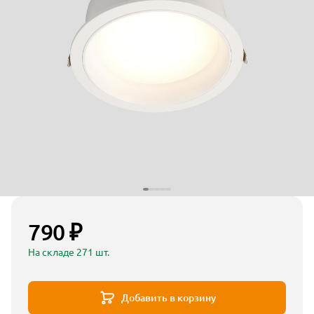
790 ₽
На складе 271 шт.
Добавить в корзину