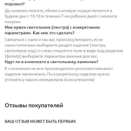
подошел?
Да, конечно можете, обмен и возврат осуществляется в
будние дни с 10-18 в течении 7-ми рабочих дней с момента
покупки
Мне нужен светильник (люстра) с конкретными
параметрами. Как мне это сделать?
Связаться с нами и мы вас проконсультируем, если
самостоятельно выбираете раздел изделия (люстра,
светильник итд.) и слева откроется поле в виде под разделов
(фильтр) выбираете параметры важные для вас.
Идут ли в комплекте к светильнику лампочки?
К сожалению не все производители укомплектовывают
изделия лампочками. По конкретному изделию нужно
уточнять у наших менеджеров (консультантов)
Отзывы покупателей
ВАШ ОТЗЫВ МОЖЕТ БЫТЬ ПЕРВЫМ.