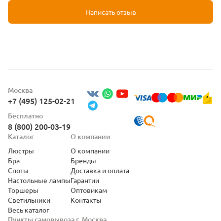
Написать отзыв
Москва
+7 (495) 125-02-21
Бесплатно
8 (800) 200-03-19
Каталог
О компании
Люстры
О компании
Бра
Бренды
Споты
Доставка и оплата
Настольные лампы
Гарантии
Торшеры
Оптовикам
Светильники
Контакты
Весь каталог
Пункты самовывоза г. Москва