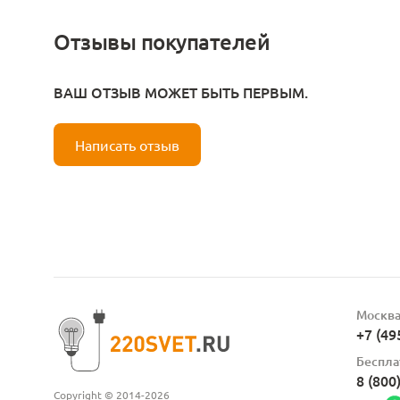
Отзывы покупателей
ВАШ ОТЗЫВ МОЖЕТ БЫТЬ ПЕРВЫМ.
Написать отзыв
Москв
+7 (49
Беспла
8 (800
Copyright © 2014-2026