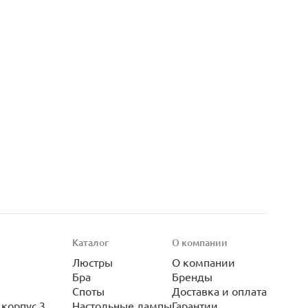
Каталог
О компании
Люстры
О компании
Бра
Бренды
Споты
Доставка и оплата
корпус 3
Настольные лампы
Гарантии