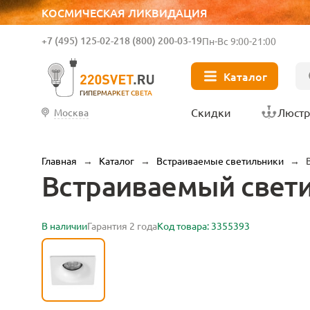
КОСМИЧЕСКАЯ ЛИКВИДАЦИЯ
+7 (495) 125-02-21
8 (800) 200-03-19
Пн-Вс 9:00-21:00
Каталог
ГИПЕРМАРКЕТ СВЕТА
Скидки
Люст
Москва
Главная
→
Каталог
→
Встраиваемые светильники
→
Встраиваемый светил
В наличии
Гарантия 2 года
Код товара: 3355393