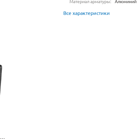
Материал арматуры:
Алюминий
Все характеристики
Lux