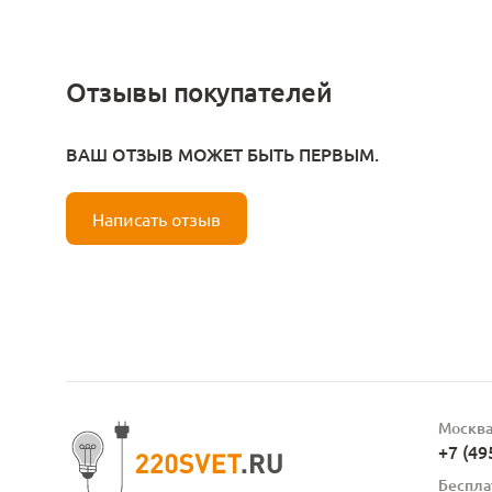
Отзывы покупателей
ВАШ ОТЗЫВ МОЖЕТ БЫТЬ ПЕРВЫМ.
Написать отзыв
Москв
+7 (49
Беспла