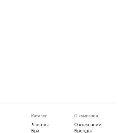
Каталог
О компании
Люстры
О компании
Бра
Бренды