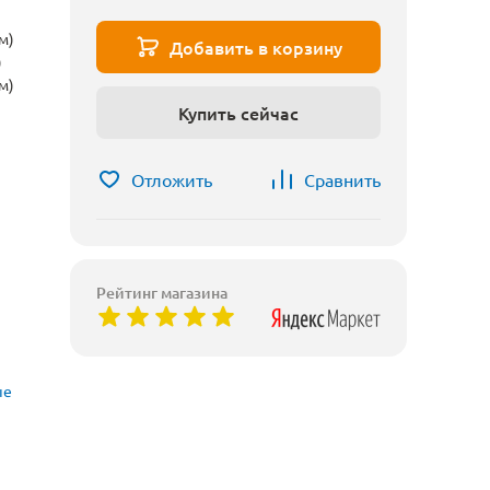
м)
Добавить в корзину
)
м)
Купить сейчас
Отложить
Сравнить
Рейтинг магазина
ые