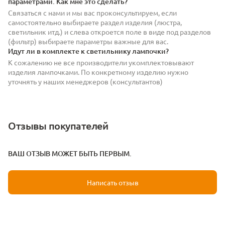
параметрами. Как мне это сделать?
Связаться с нами и мы вас проконсультируем, если
самостоятельно выбираете раздел изделия (люстра,
светильник итд.) и слева откроется поле в виде под разделов
(фильтр) выбираете параметры важные для вас.
Идут ли в комплекте к светильнику лампочки?
К сожалению не все производители укомплектовывают
изделия лампочками. По конкретному изделию нужно
уточнять у наших менеджеров (консультантов)
Отзывы покупателей
ВАШ ОТЗЫВ МОЖЕТ БЫТЬ ПЕРВЫМ.
Написать отзыв