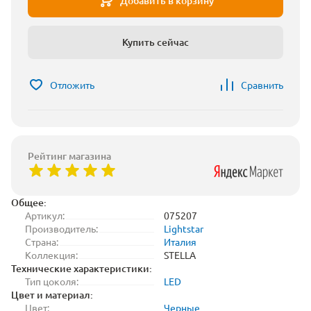
Добавить в корзину
Купить сейчас
Отложить
Сравнить
Рейтинг магазина
Общее:
Артикул:
075207
Производитель:
Lightstar
Страна:
Италия
Коллекция:
STELLA
Технические характеристики:
Тип цоколя:
LED
Цвет и материал:
Цвет:
Черные