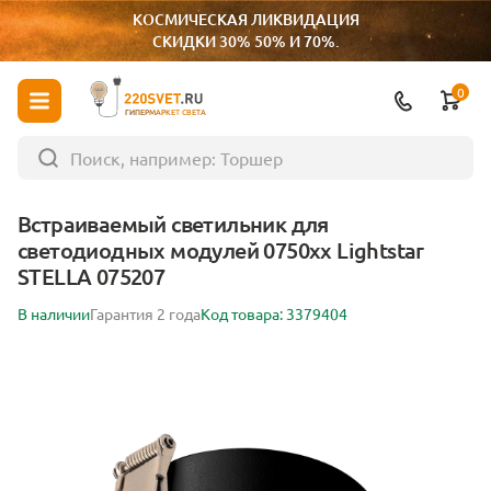
КОСМИЧЕСКАЯ ЛИКВИДАЦИЯ
СКИДКИ 30% 50% И 70%.
0
ГИПЕРМАРКЕТ СВЕТА
Встраиваемый светильник для
светодиодных модулей 0750xx Lightstar
STELLA 075207
В наличии
Гарантия 2 года
Код товара: 3379404