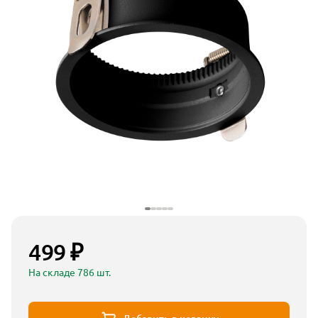
499 ₽
На складе 786 шт.