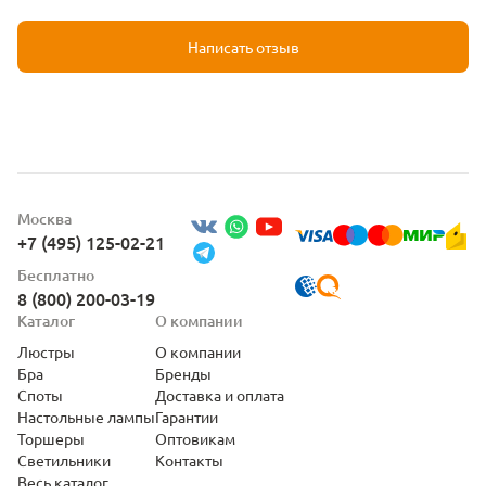
Написать отзыв
Москва
+7 (495) 125-02-21
Бесплатно
8 (800) 200-03-19
Каталог
О компании
Люстры
О компании
Бра
Бренды
Споты
Доставка и оплата
Настольные лампы
Гарантии
Торшеры
Оптовикам
Светильники
Контакты
Весь каталог