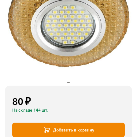
80 ₽
На складе 144 шт.
Добавить в корзину