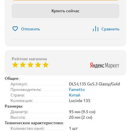
Купить сейчас
Отложить
Сравнить
Рейтинг магазина
Общее:
Артикул:
DLS-L135 Gu5.3 Glassy/Gold
Производитель:
Fametto
Страна:
Китай
Коллекция:
Luciole 135
Размеры:
Диаметр:
95 мм (9.5 см)
Высота:
20 мм (2 см)
Технические характеристики:
Количество ламп:
1 шт