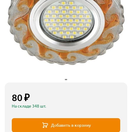
80 ₽
На складе 348 шт.
Добавить в корзину