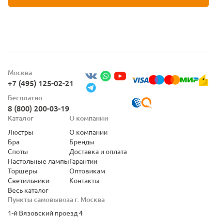
Москва
+7 (495) 125-02-21
Бесплатно
8 (800) 200-03-19
Каталог
О компании
Люстры
О компании
Бра
Бренды
Споты
Доставка и оплата
Настольные лампы
Гарантии
Торшеры
Оптовикам
Светильники
Контакты
Весь каталог
Пункты самовывоза г. Москва
1-й Вязовский проезд 4