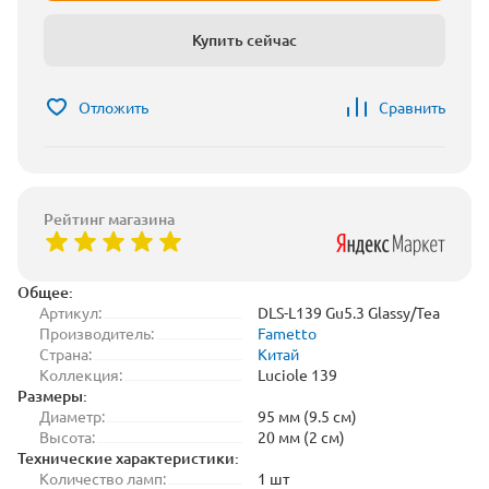
Купить сейчас
Отложить
Сравнить
Рейтинг магазина
Общее:
Артикул:
DLS-L139 Gu5.3 Glassy/Tea
Производитель:
Fametto
Страна:
Китай
Коллекция:
Luciole 139
Размеры:
Диаметр:
95 мм (9.5 см)
Высота:
20 мм (2 см)
Технические характеристики:
Количество ламп:
1 шт