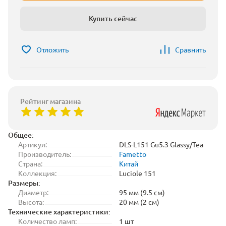
Купить сейчас
Отложить
Сравнить
Рейтинг магазина
Общее:
Артикул:
DLS-L151 Gu5.3 Glassy/Tea
Производитель:
Fametto
Страна:
Китай
Коллекция:
Luciole 151
Размеры:
Диаметр:
95 мм (9.5 см)
Высота:
20 мм (2 см)
Технические характеристики:
Количество ламп:
1 шт