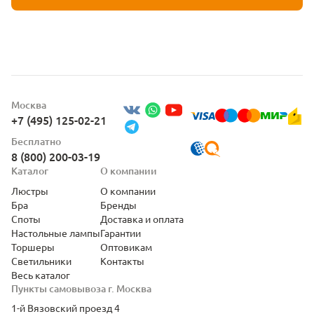
Москва
+7 (495) 125-02-21
Бесплатно
8 (800) 200-03-19
Каталог
О компании
Люстры
О компании
Бра
Бренды
Споты
Доставка и оплата
Настольные лампы
Гарантии
Торшеры
Оптовикам
Светильники
Контакты
Весь каталог
Пункты самовывоза г. Москва
1-й Вязовский проезд 4