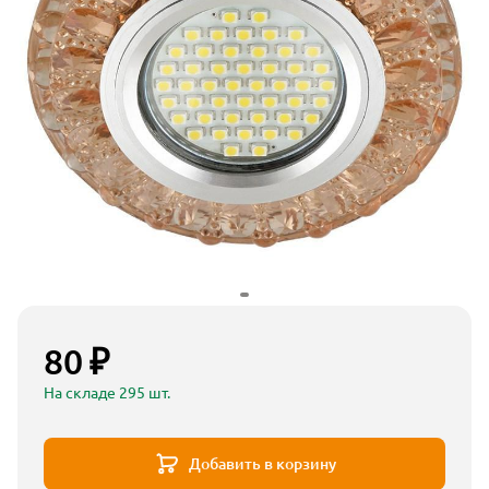
80 ₽
На складе 295 шт.
Добавить в корзину