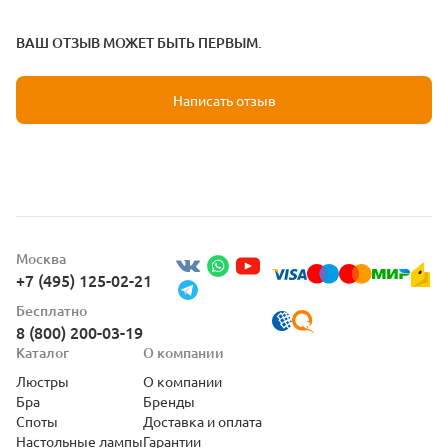
ВАШ ОТЗЫВ МОЖЕТ БЫТЬ ПЕРВЫМ.
Написать отзыв
Москва
+7 (495) 125-02-21
Бесплатно
8 (800) 200-03-19
Каталог
О компании
Люстры
О компании
Бра
Бренды
Споты
Доставка и оплата
Настольные лампы
Гарантии