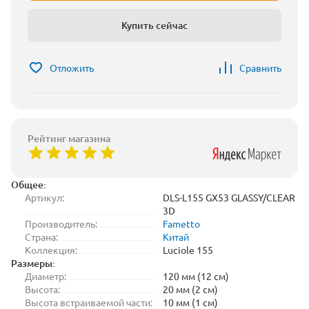
Купить сейчас
Отложить
Сравнить
Рейтинг магазина
Общее:
Артикул:
DLS-L155 GX53 GLASSY/CLEAR
3D
Производитель:
Fametto
Страна:
Китай
Коллекция:
Luciole 155
Размеры:
Диаметр:
120 мм (12 см)
Высота:
20 мм (2 см)
Высота встраиваемой части:
10 мм (1 см)