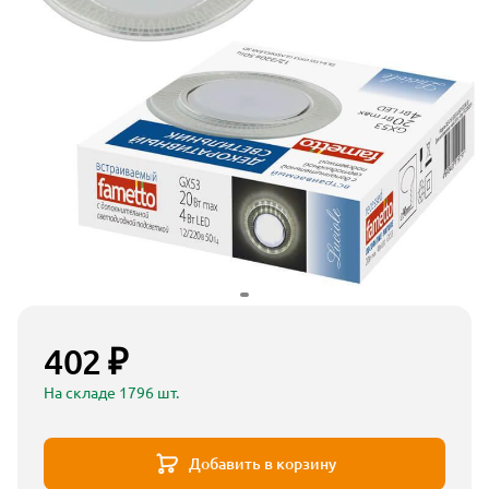
402 ₽
На складе 1796 шт.
Добавить в корзину