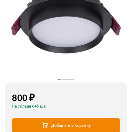
800 ₽
На складе 645 шт.
Добавить в корзину