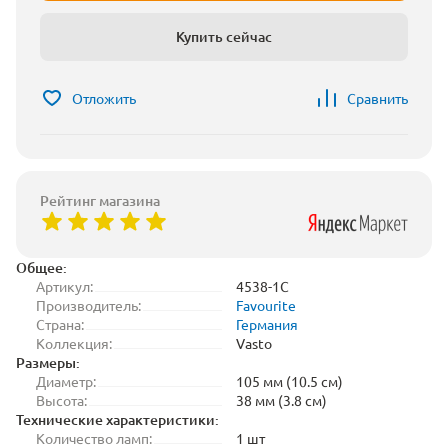
Купить сейчас
Отложить
Сравнить
Рейтинг магазина
Общее:
Артикул:
4538-1C
Производитель:
Favourite
Страна:
Германия
Коллекция:
Vasto
Размеры:
Диаметр:
105 мм (10.5 см)
Высота:
38 мм (3.8 см)
Технические характеристики:
Количество ламп:
1 шт