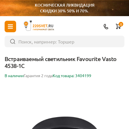
КОСМИЧЕСКАЯ ЛИКВИДАЦИЯ
СКИДКИ 30% 50% И 70%.
0
ГИПЕРМАРКЕТ СВЕТА
Встраиваемый светильник Favourite Vasto
4538-1C
В наличии
Гарантия 2 года
Код товара: 3404199