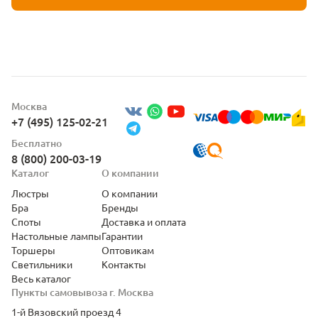
Москва
+7 (495) 125-02-21
Бесплатно
8 (800) 200-03-19
Каталог
О компании
Люстры
О компании
Бра
Бренды
Споты
Доставка и оплата
Настольные лампы
Гарантии
Торшеры
Оптовикам
Светильники
Контакты
Весь каталог
Пункты самовывоза г. Москва
1-й Вязовский проезд 4