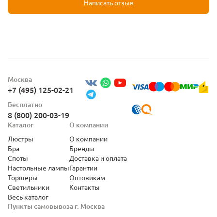
Написать отзыв
Москва
+7 (495) 125-02-21
Бесплатно
8 (800) 200-03-19
Каталог
О компании
Люстры
О компании
Бра
Бренды
Споты
Доставка и оплата
Настольные лампы
Гарантии
Торшеры
Оптовикам
Светильники
Контакты
Весь каталог
Пункты самовывоза г. Москва