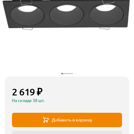
2 619 ₽
На складе 38 шт.
Добавить в корзину