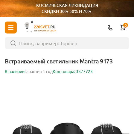
КОСМИЧЕСКАЯ ЛИКВИДАЦИЯ
СКИДКИ 30% 50% И 70%.
0
ГИПЕРМАРКЕТ СВЕТА
Встраиваемый светильник Mantra 9173
В наличии
Гарантия 1 год
Код товара: 3377723