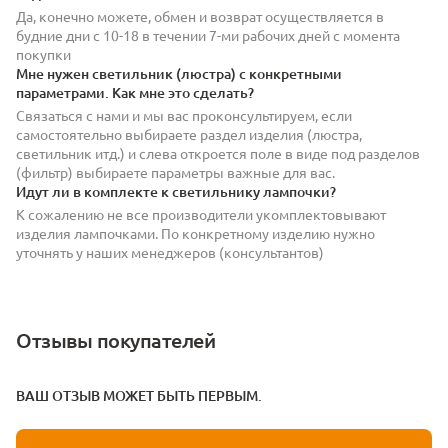
Да, конечно можете, обмен и возврат осуществляется в
будние дни с 10-18 в течении 7-ми рабочих дней с момента
покупки
Мне нужен светильник (люстра) с конкретными
параметрами. Как мне это сделать?
Связаться с нами и мы вас проконсультируем, если
самостоятельно выбираете раздел изделия (люстра,
светильник итд.) и слева откроется поле в виде под разделов
(фильтр) выбираете параметры важные для вас.
Идут ли в комплекте к светильнику лампочки?
К сожалению не все производители укомплектовывают
изделия лампочками. По конкретному изделию нужно
уточнять у наших менеджеров (консультантов)
Отзывы покупателей
ВАШ ОТЗЫВ МОЖЕТ БЫТЬ ПЕРВЫМ.