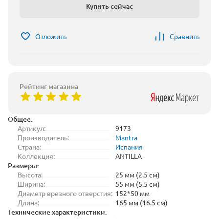
Купить сейчас
Отложить
Сравнить
Рейтинг магазина
Общее:
Артикул:
9173
Производитель:
Mantra
Страна:
Испания
Коллекция:
ANTILLA
Размеры:
Высота:
25 мм (2.5 см)
Ширина:
55 мм (5.5 см)
Диаметр врезного отверстия:
152*50 мм
Длина:
165 мм (16.5 см)
Технические характеристики: