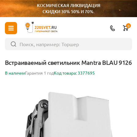
КОСМИЧЕСКАЯ ЛИКВИДАЦИЯ
СКИДКИ 30% 50% И 70%.
0
ГИПЕРМАРКЕТ СВЕТА
Встраиваемый светильник Mantra BLAU 9126
В наличии
Гарантия 1 год
Код товара: 3377695