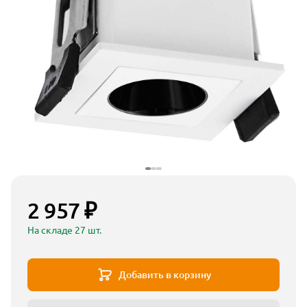
2 957 ₽
На складе 27 шт.
Добавить в корзину