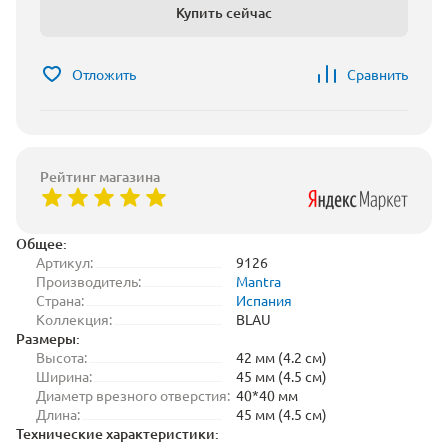
Купить сейчас
Отложить
Сравнить
Рейтинг магазина
Общее:
Артикул:
9126
Производитель:
Mantra
Страна:
Испания
Коллекция:
BLAU
Размеры:
Высота:
42 мм (4.2 см)
Ширина:
45 мм (4.5 см)
Диаметр врезного отверстия:
40*40 мм
Длина:
45 мм (4.5 см)
Технические характеристики: