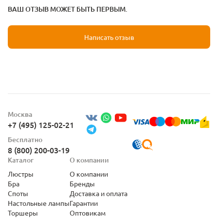
ВАШ ОТЗЫВ МОЖЕТ БЫТЬ ПЕРВЫМ.
Написать отзыв
Москва
+7 (495) 125-02-21
Бесплатно
8 (800) 200-03-19
Каталог
О компании
Люстры
О компании
Бра
Бренды
Споты
Доставка и оплата
Настольные лампы
Гарантии
Торшеры
Оптовикам