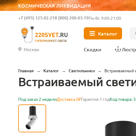
КОСМИЧЕСКАЯ ЛИКВИДАЦИЯ
+7 (495) 125-02-21
8 (800) 200-03-19
Пн-Вс 9:00-21:00
Каталог
ГИПЕРМАРКЕТ СВЕТА
Скидки
Люст
Москва
Главная
→
Каталог
→
Светильники
→
Встраиваемый 
Встраиваемый свети
Под заказ 2 недели
Доставка 0₽
Гарантия 1 год
Код товара: 