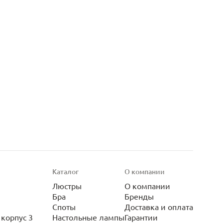
Каталог
О компании
Люстры
О компании
Бра
Бренды
Споты
Доставка и оплата
корпус 3
Настольные лампы
Гарантии