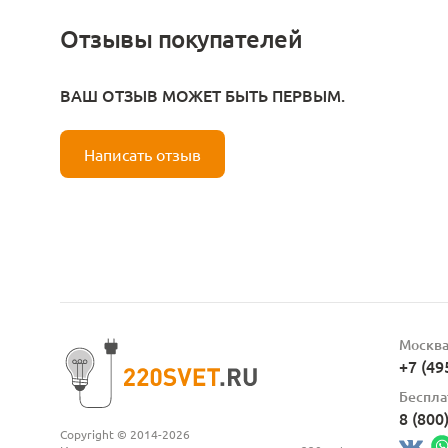
Отзывы покупателей
ВАШ ОТЗЫВ МОЖЕТ БЫТЬ ПЕРВЫМ.
Написать отзыв
Москв
+7 (49
Беспла
8 (800
Copyright © 2014-2026