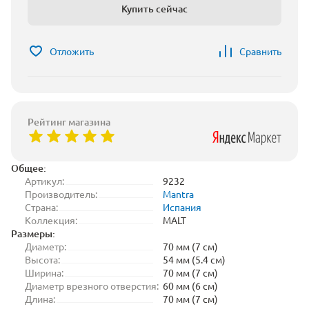
Купить сейчас
Отложить
Сравнить
Рейтинг магазина
Общее:
Артикул:
9232
Производитель:
Mantra
Страна:
Испания
Коллекция:
MALT
Размеры:
Диаметр:
70 мм (7 см)
Высота:
54 мм (5.4 см)
Ширина:
70 мм (7 см)
Диаметр врезного отверстия:
60 мм (6 см)
Длина:
70 мм (7 см)