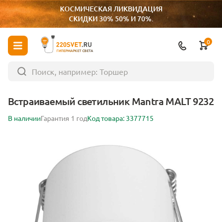
КОСМИЧЕСКАЯ ЛИКВИДАЦИЯ
СКИДКИ 30% 50% И 70%.
0
ГИПЕРМАРКЕТ СВЕТА
Встраиваемый светильник Mantra MALT 9232
В наличии
Гарантия 1 год
Код товара: 3377715