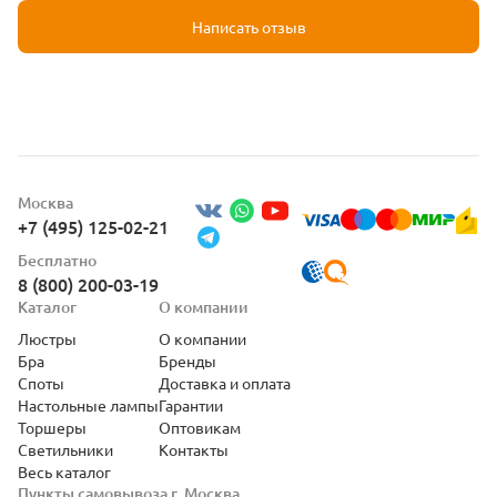
Написать отзыв
Москва
+7 (495) 125-02-21
Бесплатно
8 (800) 200-03-19
Каталог
О компании
Люстры
О компании
Бра
Бренды
Споты
Доставка и оплата
Настольные лампы
Гарантии
Торшеры
Оптовикам
Светильники
Контакты
Весь каталог
Пункты самовывоза г. Москва