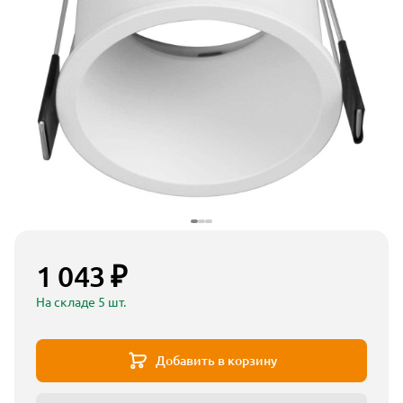
1 043 ₽
На складе 5 шт.
Добавить в корзину