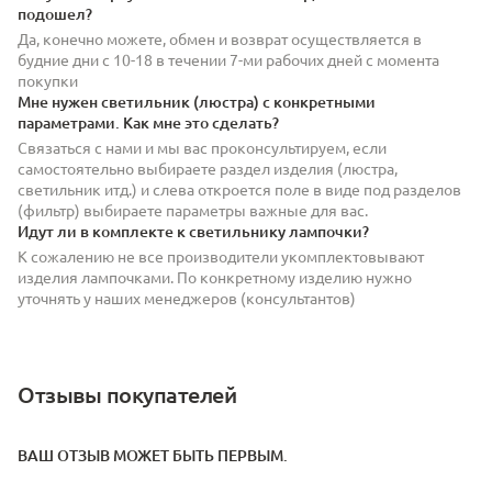
подошел?
Да, конечно можете, обмен и возврат осуществляется в
будние дни с 10-18 в течении 7-ми рабочих дней с момента
покупки
Мне нужен светильник (люстра) с конкретными
параметрами. Как мне это сделать?
Связаться с нами и мы вас проконсультируем, если
самостоятельно выбираете раздел изделия (люстра,
светильник итд.) и слева откроется поле в виде под разделов
(фильтр) выбираете параметры важные для вас.
Идут ли в комплекте к светильнику лампочки?
К сожалению не все производители укомплектовывают
изделия лампочками. По конкретному изделию нужно
уточнять у наших менеджеров (консультантов)
Отзывы покупателей
ВАШ ОТЗЫВ МОЖЕТ БЫТЬ ПЕРВЫМ.