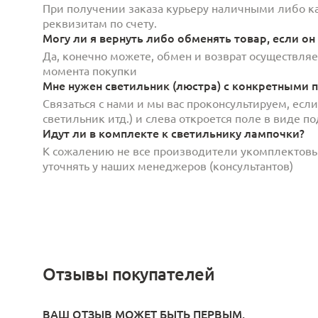
При получении заказа курьеру наличными либо кар
реквизитам по счету.
Могу ли я вернуть либо обменять товар, если он
Да, конечно можете, обмен и возврат осуществляет
момента покупки
Мне нужен светильник (люстра) с конкретными п
Связаться с нами и мы вас проконсультируем, есл
светильник итд.) и слева откроется поле в виде 
Идут ли в комплекте к светильнику лампочки?
К сожалению не все производители укомплектов
уточнять у наших менеджеров (консультантов)
Отзывы покупателей
ВАШ ОТЗЫВ МОЖЕТ БЫТЬ ПЕРВЫМ.