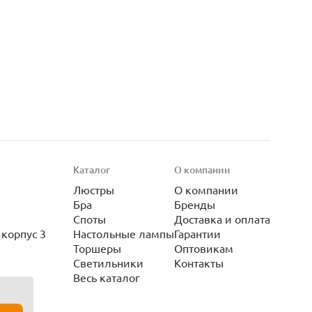
Каталог
О компании
Люстры
О компании
Бра
Бренды
Споты
Доставка и оплата
корпус 3
Настольные лампы
Гарантии
Торшеры
Оптовикам
Светильники
Контакты
Весь каталог