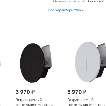
Материал арматуры:
Алюминий
Все характеристики
3 970 ₽
3 970 ₽
Встраиваемый
Встраиваемый
светильник Mantra
светильник Mantra