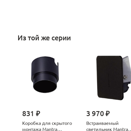
Из той же серии
831 ₽
3 970 ₽
Коробка для скрытого
Встраиваемый
монтажа Mantra
светильник Mantra