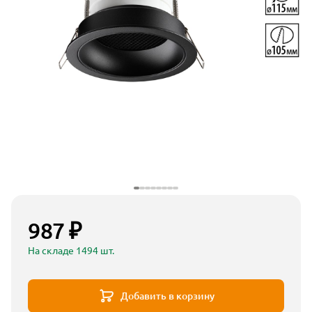
987 ₽
На складе 1494 шт.
Добавить в корзину