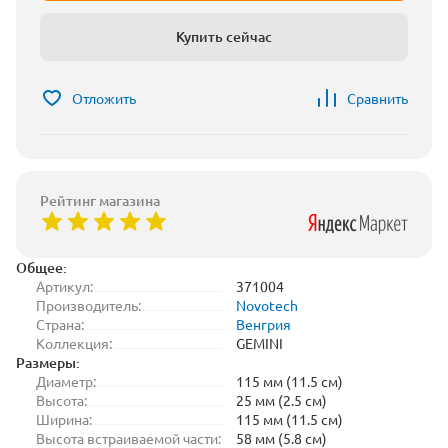
Купить сейчас
Отложить
Сравнить
Рейтинг магазина
Общее:
Артикул:
371004
Производитель:
Novotech
Страна:
Венгрия
Коллекция:
GEMINI
Размеры:
Диаметр:
115 мм (11.5 см)
Высота:
25 мм (2.5 см)
Ширина:
115 мм (11.5 см)
Высота встраиваемой части:
58 мм (5.8 см)