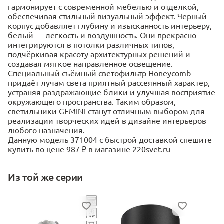
гармонирует с современной мебелью и отделкой,
обеспечивая стильный визуальный эффект. Черный
корпус добавляет глубину и изысканность интерьеру,
белый — легкость и воздушность. Они прекрасно
интегрируются в потолки различных типов,
подчёркивая красоту архитектурных решений и
создавая мягкое направленное освещение.
Специальный съёмный светофильтр Honeycomb
придаёт лучам света приятный рассеянный характер,
устраняя раздражающие блики и улучшая восприятие
окружающего пространства. Таким образом,
светильники GEMINI станут отличным выбором для
реализации творческих идей в дизайне интерьеров
любого назначения.
Данную модель 371004 с быстрой доставкой спешите
купить по цене 987 ₽ в магазине 220svet.ru
Из той же серии