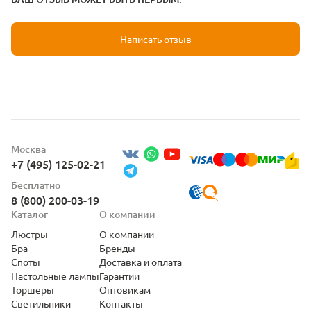
Написать отзыв
Москва
+7 (495) 125-02-21
Бесплатно
8 (800) 200-03-19
Каталог
О компании
Люстры
О компании
Бра
Бренды
Споты
Доставка и оплата
Настольные лампы
Гарантии
Торшеры
Оптовикам
Светильники
Контакты