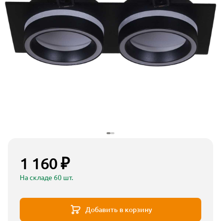
1 160 ₽
На складе 60 шт.
Добавить в корзину