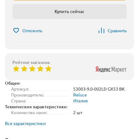
Купить сейчас
Отложить
Сравнить
Рейтинг магазина
Общее:
Артикул:
53003-9.0-002LD GX53 BK
Производитель:
Reluce
Страна:
Италия
Технические характеристики:
Количество ламп:
2 шт
Все характеристики