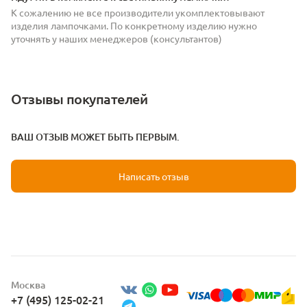
К сожалению не все производители укомплектовывают
изделия лампочками. По конкретному изделию нужно
уточнять у наших менеджеров (консультантов)
Отзывы покупателей
ВАШ ОТЗЫВ МОЖЕТ БЫТЬ ПЕРВЫМ.
Написать отзыв
Москва
+7 (495) 125-02-21