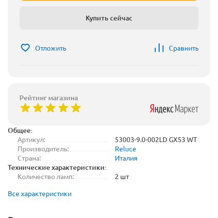
Купить сейчас
Отложить
Сравнить
Рейтинг магазина
Общее:
Артикул:
53003-9.0-002LD GX53 WT
Производитель:
Reluce
Страна:
Италия
Технические характеристики:
Количество ламп:
2 шт
Все характеристики