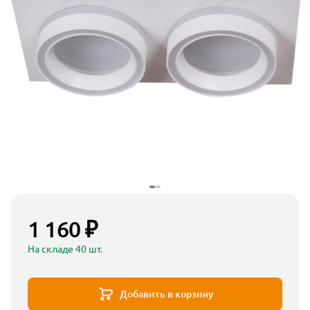
1 160 ₽
На складе 40 шт.
Добавить в корзину