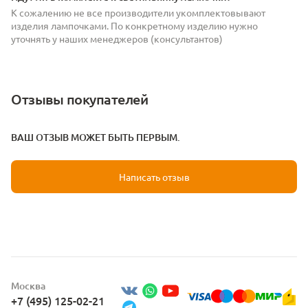
К сожалению не все производители укомплектовывают
изделия лампочками. По конкретному изделию нужно
уточнять у наших менеджеров (консультантов)
Отзывы покупателей
ВАШ ОТЗЫВ МОЖЕТ БЫТЬ ПЕРВЫМ.
Написать отзыв
Москва
+7 (495) 125-02-21