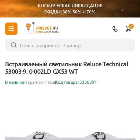
КОСМИЧЕСКАЯ ЛИКВИДАЦИЯ
СКИДКИ 30% 50% И 70%.
0
ГИПЕРМАРКЕТ СВЕТА
Встраиваемый светильник Reluce Technical
53003-9. 0-002LD GX53 WT
В наличии
Гарантия 1 год
Код товара: 3356391