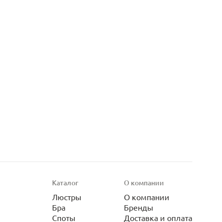
Каталог
О компании
Люстры
О компании
Бра
Бренды
Споты
Доставка и оплата