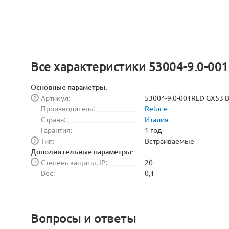
Все характеристики 53004-9.0-00
Основные параметры:
Артикул:
53004-9.0-001RLD GX53 
?
Производитель:
Reluce
Страна:
Италия
Гарантия:
1 год
Тип:
Встраиваемые
?
Дополнительные параметры:
Степень защиты, IP:
20
?
Вес:
0,1
Вопросы и ответы