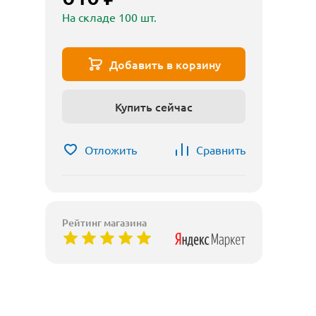
На складе 100 шт.
Добавить в корзину
Купить сейчас
Отложить
Сравнить
Рейтинг магазина