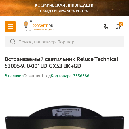
КОСМИЧЕСКАЯ ЛИКВИДАЦИЯ
СКИДКИ 30% 50% И 70%.
0
ГИПЕРМАРКЕТ СВЕТА
Встраиваемый светильник Reluce Technical
53005-9. 0-001LD GX53 BK+GD
В наличии
Гарантия 1 год
Код товара: 3356386