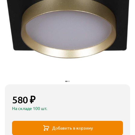
580 ₽
На складе 100 шт.
Добавить в корзину