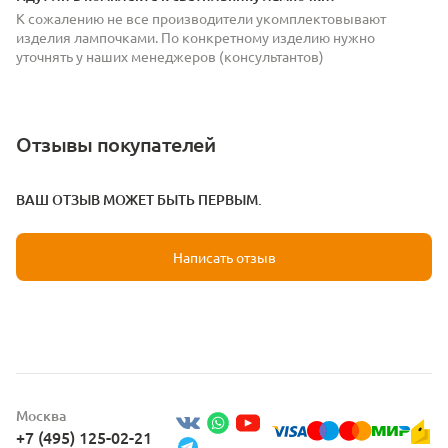
К сожалению не все производители укомплектовывают
изделия лампочками. По конкретному изделию нужно
уточнять у наших менеджеров (консультантов)
Отзывы покупателей
ВАШ ОТЗЫВ МОЖЕТ БЫТЬ ПЕРВЫМ.
Написать отзыв
Москва
+7 (495) 125-02-21