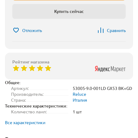
Купить сейчас
Отложить
Сравнить
Рейтинг магазина
Общее:
Артикул:
53005-9.0-001LD GX53 BK+GD
Производитель:
Reluce
Страна:
Италия
Технические характеристики:
Количество ламп:
1 шт
Все характеристики