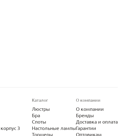
Каталог
О компании
Люстры
О компании
Бра
Бренды
Споты
Доставка и оплата
корпус 3
Настольные лампы
Гарантии
Торшеры
Оптовикам