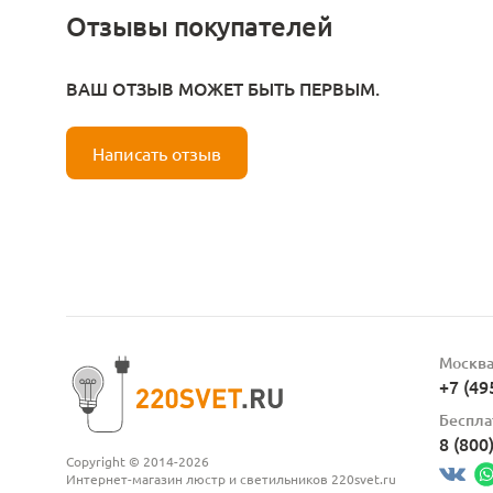
Отзывы покупателей
ВАШ ОТЗЫВ МОЖЕТ БЫТЬ ПЕРВЫМ.
Написать отзыв
Москв
+7 (49
Беспла
8 (800
Copyright © 2014-2026
Интернет-магазин люстр и светильников 220svet.ru